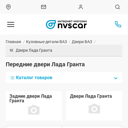
Главная
/
Кузовные детали ВАЗ
/
Двери ВАЗ
/
Двери Лада Гранта
Передние двери Лада Гранта
Каталог товаров
Задние двери Лада
Двери Лада Гранта
Гранта