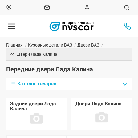
Главная
/
Кузовные детали ВАЗ
/
Двери ВАЗ
/
Двери Лада Калина
Передние двери Лада Калина
Каталог товаров
Задние двери Лада
Двери Лада Калина
Калина