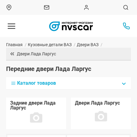
Главная
/
Кузовные детали ВАЗ
/
Двери ВАЗ
/
Двери Лада Ларгус
Передние двери Лада Ларгус
Каталог товаров
Задние двери Лада
Двери Лада Ларгус
Ларгус