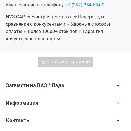
или позвонив по телефону
+7 (937) 234-65-00
NVS-CAR: ⭐ Быстрая доставка ⭐ Недорого, в
сравнении с конкурентами ⭐ Удобные способы
оплаты ⭐ Более 10000+ отзывов ⭐ Гарантия
качественных запчастей
В начало страницы
Запчасти на ВАЗ / Лада
Информация
Контакты