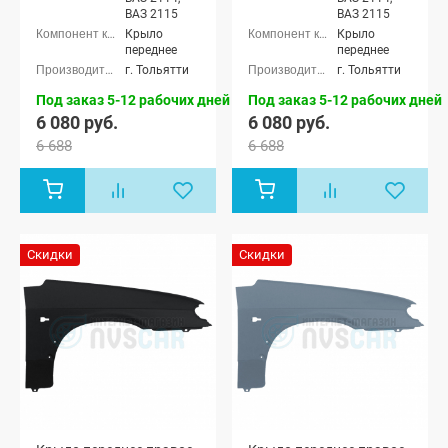
ВАЗ 2115
ВАЗ 2115
Крыло
Крыло
переднее
переднее
г. Тольятти
г. Тольятти
Под заказ 5-12 рабочих дней
Под заказ 5-12 рабочих дней
6 080 руб.
6 080 руб.
6 688
6 688
Скидки
Скидки