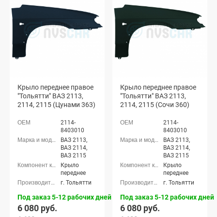
Крыло переднее правое
Крыло переднее правое
"Тольятти" ВАЗ 2113,
"Тольятти" ВАЗ 2113,
2114, 2115 (Цунами 363)
2114, 2115 (Сочи 360)
2114-
2114-
8403010
8403010
ВАЗ 2113,
ВАЗ 2113,
ВАЗ 2114,
ВАЗ 2114,
ВАЗ 2115
ВАЗ 2115
Крыло
Крыло
переднее
переднее
г. Тольятти
г. Тольятти
Под заказ 5-12 рабочих дней
Под заказ 5-12 рабочих дней
6 080 руб.
6 080 руб.