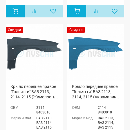
Скидки
Скидки
Крыло переднее правое
Крыло переднее правое
"Тольятти" ВАЗ 2113,
"Тольятти" ВАЗ 2113,
2114, 2115 (Жимолость
2114, 2115 (Аквамарин
627)
460)
2114-
2114-
8403010
8403010
ВАЗ 2113,
ВАЗ 2113,
ВАЗ 2114,
ВАЗ 2114,
ВАЗ 2115
ВАЗ 2115