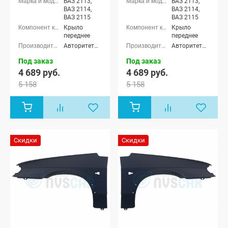
ВАЗ 2113,
ВАЗ 2113,
ВАЗ 2114,
ВАЗ 2114,
ВАЗ 2115
ВАЗ 2115
Крыло
Крыло
переднее
переднее
АвторитетПласт
АвторитетПласт
Под заказ
Под заказ
4 689 руб.
4 689 руб.
5 158
5 158
Скидки
Скидки