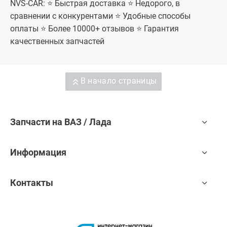
NVS-CAR: ⭐ Быстрая доставка ⭐ Недорого, в
сравнении с конкурентами ⭐ Удобные способы
оплаты ⭐ Более 10000+ отзывов ⭐ Гарантия
качественных запчастей
В начало страницы
Запчасти на ВАЗ / Лада
Информация
Контакты