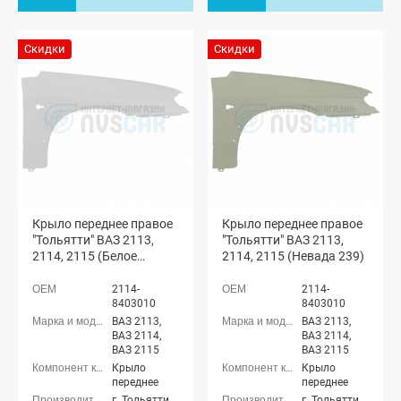
Скидки
Скидки
Крыло переднее правое
Крыло переднее правое
"Тольятти" ВАЗ 2113,
"Тольятти" ВАЗ 2113,
2114, 2115 (Белое
2114, 2115 (Невада 239)
облако 240)
2114-
2114-
8403010
8403010
ВАЗ 2113,
ВАЗ 2113,
ВАЗ 2114,
ВАЗ 2114,
ВАЗ 2115
ВАЗ 2115
Крыло
Крыло
переднее
переднее
г. Тольятти
г. Тольятти