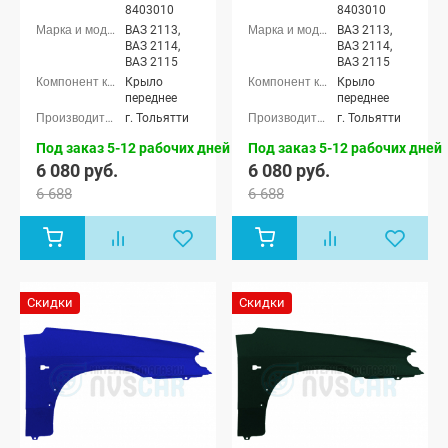
8403010
8403010
ВАЗ 2113,
ВАЗ 2113,
ВАЗ 2114,
ВАЗ 2114,
ВАЗ 2115
ВАЗ 2115
Крыло
Крыло
переднее
переднее
г. Тольятти
г. Тольятти
Под заказ 5-12 рабочих дней
Под заказ 5-12 рабочих дней
6 080 руб.
6 080 руб.
6 688
6 688
Скидки
Скидки