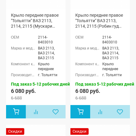
Крыло переднее правое
Крыло переднее правое
"Тольятти" ВАЗ 2113,
"Тольятти" ВАЗ 2113,
2114, 2115 (Мускари
2114, 2115 (Робин гуд
426)
391)
2114-
2114-
8403010
8403010
ВАЗ 2113,
ВАЗ 2113,
ВАЗ 2114,
ВАЗ 2114,
ВАЗ 2115
ВАЗ 2115
Крыло
Крыло
переднее
переднее
г. Тольятти
г. Тольятти
Под заказ 5-12 рабочих дней
Под заказ 5-12 рабочих дней
6 080 руб.
6 080 руб.
6 688
6 688
Скидки
Скидки