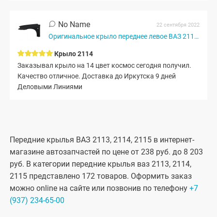
No Name
22 сентября 2022
Оригинальное крыло переднее левое ВАЗ 2113, 2114, 2115 (Космос...
Крыло 2114
Заказывал крыло на 14 цвет космос сегодня получил.
Качество отличное. Доставка до Иркутска 9 дней
Деловыми Линиями
Передние крылья ВАЗ 2113, 2114, 2115 в интернет-
магазине автозапчастей по цене от 238 руб. до 8 203
руб. В категории передние крылья ваз 2113, 2114,
2115 представлено 172 товаров. Оформить заказ
можно online на сайте или позвонив по телефону
+7
(937) 234-65-00