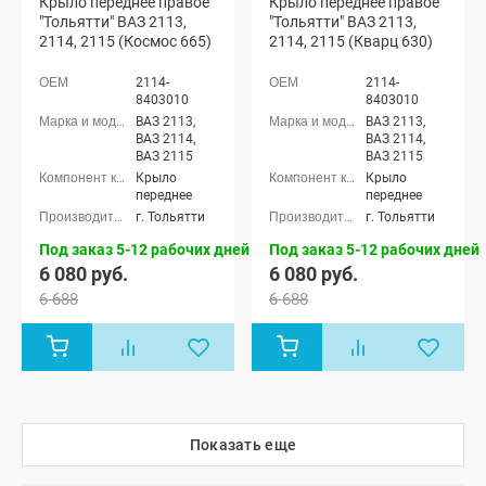
Крыло переднее правое
Крыло переднее правое
"Тольятти" ВАЗ 2113,
"Тольятти" ВАЗ 2113,
2114, 2115 (Космос 665)
2114, 2115 (Кварц 630)
2114-
2114-
8403010
8403010
ВАЗ 2113,
ВАЗ 2113,
ВАЗ 2114,
ВАЗ 2114,
ВАЗ 2115
ВАЗ 2115
Крыло
Крыло
переднее
переднее
г. Тольятти
г. Тольятти
Под заказ 5-12 рабочих дней
Под заказ 5-12 рабочих дней
6 080 руб.
6 080 руб.
6 688
6 688
Показать еще