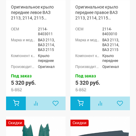
Оригинальное крыло
Оригинальное крыло
переднее левое ВАЗ
переднее правое ВАЗ
2113, 2114, 2115
2113, 2114, 2115
(неокрашенное)
(неокрашенное)
2114-
2114-
8403011
8403010
ВАЗ 2113,
ВАЗ 2113,
ВАЗ 2114,
ВАЗ 2114,
ВАЗ 2115
ВАЗ 2115
Крыло
Крыло
переднее
переднее
Оригинал
Оригинал
Под заказ
Под заказ
5 320 руб.
5 320 руб.
5 852
5 852
Скидки
Скидки