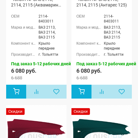
2114, 2115 (Аквамарин
2114, 2115 (Антарес 125)
460)
2114-
2114-
8403011
8403011
ВАЗ 2113,
ВАЗ 2113,
ВАЗ 2114,
ВАЗ 2114,
ВАЗ 2115
ВАЗ 2115
Крыло
Крыло
переднее
переднее
г. Тольятти
г. Тольятти
Под заказ 5-12 рабочих дней
Под заказ 5-12 рабочих дней
6 080 руб.
6 080 руб.
6 688
6 688
Скидки
Скидки