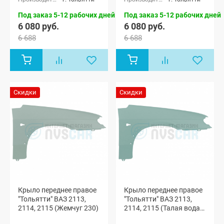
Под заказ 5-12 рабочих дней
Под заказ 5-12 рабочих дней
6 080 руб.
6 080 руб.
6 688
6 688
Скидки
Скидки
Крыло переднее правое
Крыло переднее правое
"Тольятти" ВАЗ 2113,
"Тольятти" ВАЗ 2113,
2114, 2115 (Жемчуг 230)
2114, 2115 (Талая вода
206)