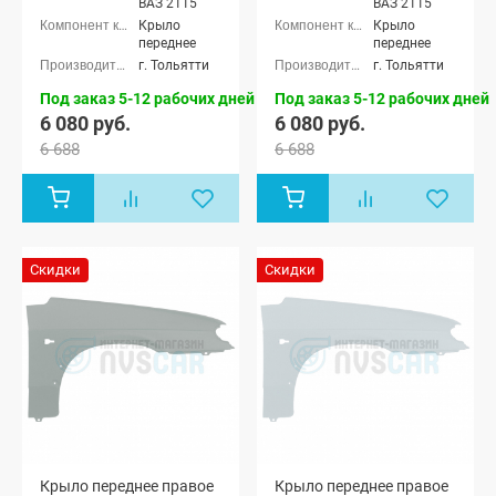
ВАЗ 2115
ВАЗ 2115
Крыло
Крыло
переднее
переднее
г. Тольятти
г. Тольятти
Под заказ 5-12 рабочих дней
Под заказ 5-12 рабочих дней
6 080 руб.
6 080 руб.
6 688
6 688
Скидки
Скидки
Крыло переднее правое
Крыло переднее правое