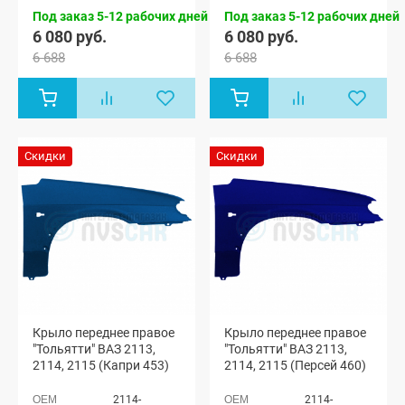
Под заказ 5-12 рабочих дней
Под заказ 5-12 рабочих дней
6 080 руб.
6 080 руб.
6 688
6 688
Скидки
Скидки
Крыло переднее правое
Крыло переднее правое
"Тольятти" ВАЗ 2113,
"Тольятти" ВАЗ 2113,
2114, 2115 (Капри 453)
2114, 2115 (Персей 460)
2114-
2114-