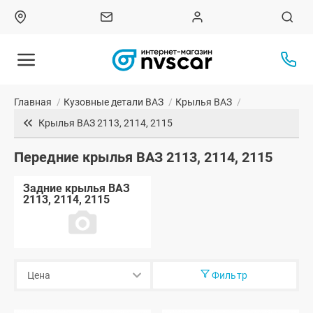
Главная
/
Кузовные детали ВАЗ
/
Крылья ВАЗ
/
Крылья ВАЗ 2113, 2114, 2115
Передние крылья ВАЗ 2113, 2114, 2115
Задние крылья ВАЗ
2113, 2114, 2115
Фильтр