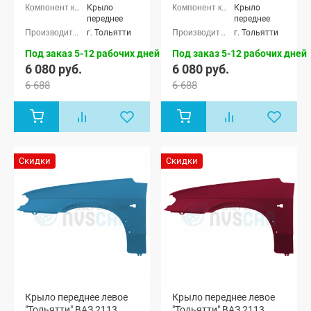
Крыло
Крыло
переднее
переднее
г. Тольятти
г. Тольятти
Под заказ 5-12 рабочих дней
Под заказ 5-12 рабочих дней
6 080 руб.
6 080 руб.
6 688
6 688
Скидки
Скидки
Крыло переднее левое
Крыло переднее левое
"Тольятти" ВАЗ 2113,
"Тольятти" ВАЗ 2113,