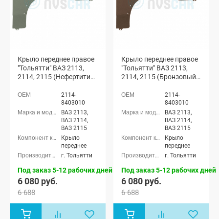
Крыло переднее правое
Крыло переднее правое
"Тольятти" ВАЗ 2113,
"Тольятти" ВАЗ 2113,
2114, 2115 (Нефертити
2114, 2115 (Бронзовый
270)
век 262)
2114-
2114-
8403010
8403010
ВАЗ 2113,
ВАЗ 2113,
ВАЗ 2114,
ВАЗ 2114,
ВАЗ 2115
ВАЗ 2115
Крыло
Крыло
переднее
переднее
г. Тольятти
г. Тольятти
Под заказ 5-12 рабочих дней
Под заказ 5-12 рабочих дней
6 080 руб.
6 080 руб.
6 688
6 688