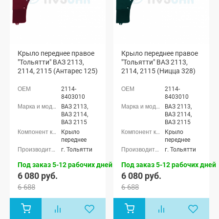
Крыло переднее правое
Крыло переднее правое
"Тольятти" ВАЗ 2113,
"Тольятти" ВАЗ 2113,
2114, 2115 (Антарес 125)
2114, 2115 (Ницца 328)
2114-
2114-
8403010
8403010
ВАЗ 2113,
ВАЗ 2113,
ВАЗ 2114,
ВАЗ 2114,
ВАЗ 2115
ВАЗ 2115
Крыло
Крыло
переднее
переднее
г. Тольятти
г. Тольятти
Под заказ 5-12 рабочих дней
Под заказ 5-12 рабочих дней
6 080 руб.
6 080 руб.
6 688
6 688