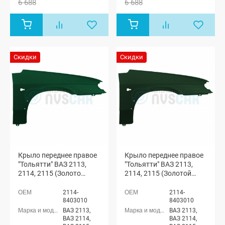
6 688
6 688
Скидки
Скидки
Крыло переднее правое
Крыло переднее правое
"Тольятти" ВАЗ 2113,
"Тольятти" ВАЗ 2113,
2114, 2115 (Золото
2114, 2115 (Золотой
инков 347)
лист 331)
2114-
2114-
8403010
8403010
ВАЗ 2113,
ВАЗ 2113,
ВАЗ 2114,
ВАЗ 2114,