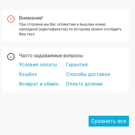
Внимание!
При отправке мы Вас оповестим и вышлем номер
накладной (идентификатор) по которому можно отследить
Ваш груз.
Часто задаваемые вопросы
Условия оплаты
Гарантия
Кэшбэк
Способы доставки
Возврат и обмен
Оплата долями