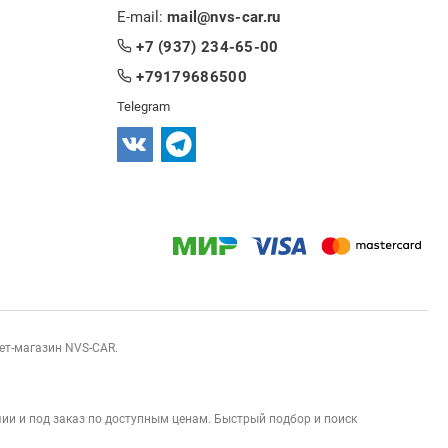
E-mail:
mail@nvs-car.ru
+7 (937) 234-65-00
+79179686500
Telegram
нет-магазин NVS-CAR.
ии и под заказ по доступным ценам. Быстрый подбор и поиск