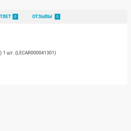
ТВЕТ
ОТЗЫВЫ
) 1 шт. (LECAR000041301)