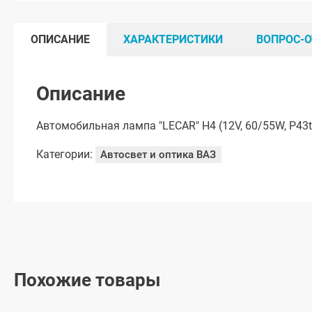
ОПИСАНИЕ
ХАРАКТЕРИСТИКИ
ВОПРОС-О
Описание
Автомобильная лампа "LECAR" H4 (12V, 60/55W, P43t
Категории:
Автосвет и оптика ВАЗ
Похожие товары