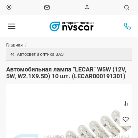
Главная
/
Автосвет и оптика ВАЗ
Автомобильная лампа "LECAR" W5W (12V,
5W, W2.1X9.5D) 10 шт. (LECAR000191301)