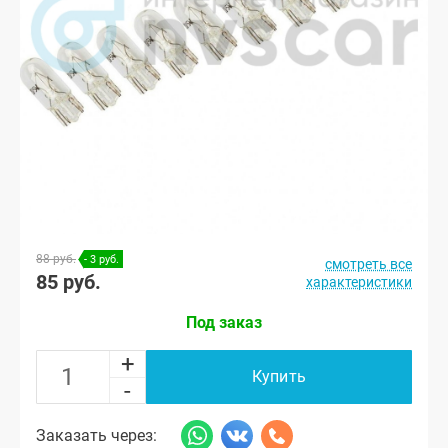
88 руб.
- 3 руб.
смотреть все
85 руб.
характеристики
Под заказ
+
Купить
-
Заказать через: