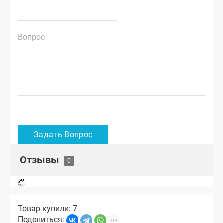
Вопрос
Отзывы
Товар купили: 7
Поделиться: