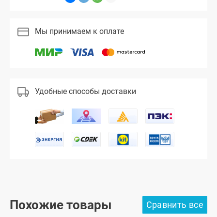
Мы принимаем к оплате
Удобные способы доставки
Похожие товары