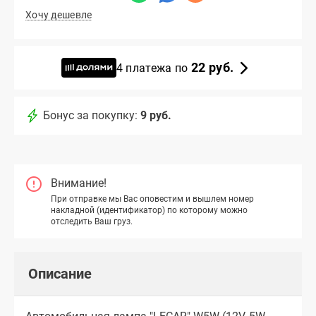
Хочу дешевле
22 руб.
4 платежа по
Бонус за покупку:
9 руб.
Внимание!
При отправке мы Вас оповестим и вышлем номер
накладной (идентификатор) по которому можно
отследить Ваш груз.
Описание