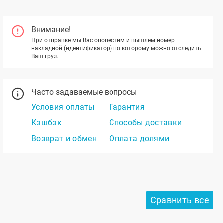
Внимание!
При отправке мы Вас оповестим и вышлем номер
накладной (идентификатор) по которому можно отследить
Ваш груз.
Часто задаваемые вопросы
Условия оплаты
Гарантия
Кэшбэк
Способы доставки
Возврат и обмен
Оплата долями