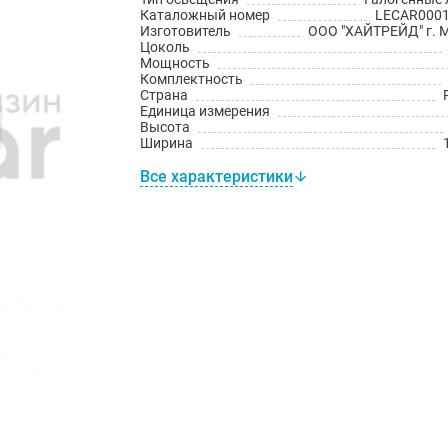
Каталожный номер
LECAR000
Изготовитель
ООО "ХАЙТРЕЙД" г. 
Цоколь
Мощность
Комплектность
Страна
Единица измерения
Высота
Ширина
Все характеристики