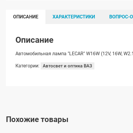
ОПИСАНИЕ
ХАРАКТЕРИСТИКИ
ВОПРОС-О
Описание
Автомобильная лампа "LECAR" W16W (12V, 16W, W2.
Категории:
Автосвет и оптика ВАЗ
Похожие товары