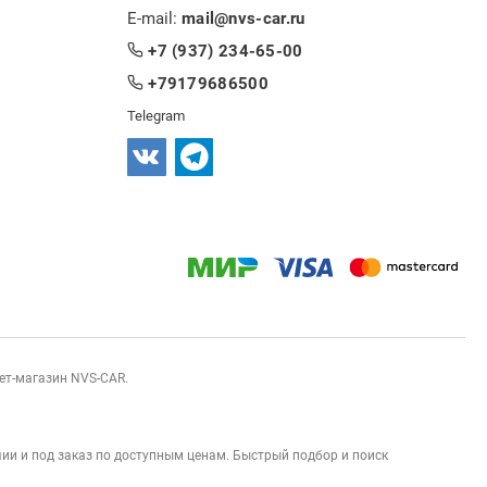
E-mail:
mail@nvs-car.ru
+7 (937) 234-65-00
+79179686500
Telegram
нет-магазин NVS-CAR.
ии и под заказ по доступным ценам. Быстрый подбор и поиск