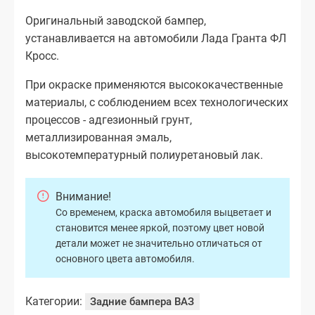
Оригинальный заводской бампер,
устанавливается на автомобили Лада Гранта ФЛ
Кросс.
При окраске применяются высококачественные
материалы, с соблюдением всех технологических
процессов - адгезионный грунт,
металлизированная эмаль,
высокотемпературный полиуретановый лак.
Внимание!
Со временем, краска автомобиля выцветает и
становится менее яркой, поэтому цвет новой
детали может не значительно отличаться от
основного цвета автомобиля.
Категории:
Задние бампера ВАЗ