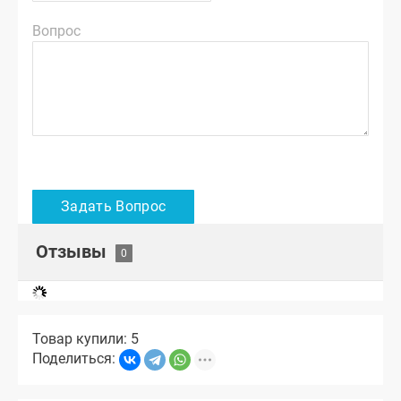
Вопрос
Отзывы
Товар купили: 5
Поделиться: