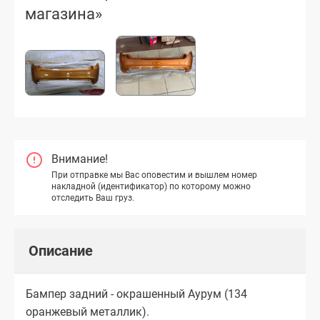
магазина»
Внимание!
При отправке мы Вас оповестим и вышлем номер
накладной (идентификатор) по которому можно
отследить Ваш груз.
Описание
Бампер задний - окрашенный Аурум (134
оранжевый металлик).