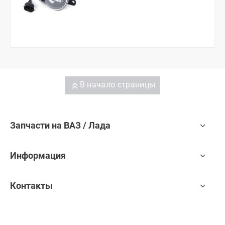
В начало страницы
Запчасти на ВАЗ / Лада
Информация
Контакты