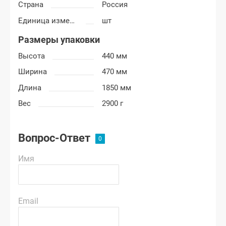
Страна
Россия
Единица измерения
шт
Размеры упаковки
Высота
440 мм
Ширина
470 мм
Длина
1850 мм
Вес
2900 г
Вопрос-Ответ
Имя
Email