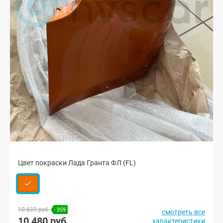
Цвет покраски Лада Гранта ФЛ (FL)
10 839 руб.
- 359
смотреть все
10 480 руб.
характеристики