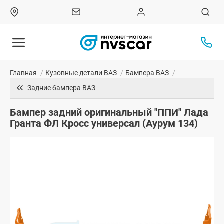
Главная
/
Кузовные детали ВАЗ
/
Бампера ВАЗ
/
Задние бампера ВАЗ
Бампер задний оригинальный "ППИ" Лада
Гранта ФЛ Кросс универсал (Аурум 134)