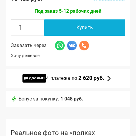
Под заказ 5-12 рабочих дней
Купить
Заказать через:
Хочу дешевле
2 620 руб.
4 платежа по
Бонус за покупку:
1 048 руб.
Реальное фото на «полках