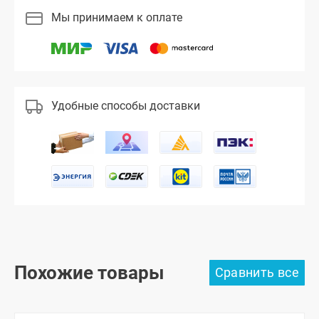
Мы принимаем к оплате
Удобные способы доставки
Похожие товары