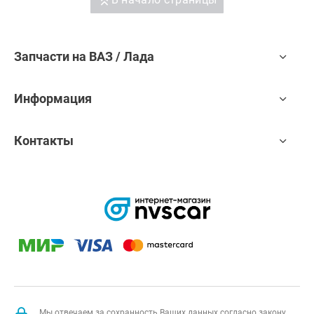
Запчасти на ВАЗ / Лада
Информация
Контакты
Мы отвечаем за сохранность Ваших данных согласно закону