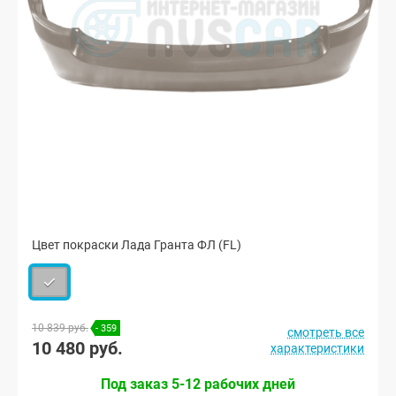
Цвет покраски Лада Гранта ФЛ (FL)
10 839 руб.
- 359
смотреть все
10 480 руб.
характеристики
Под заказ 5-12 рабочих дней