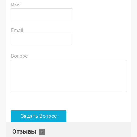
Имя
Email
Вопрос
Отзывы