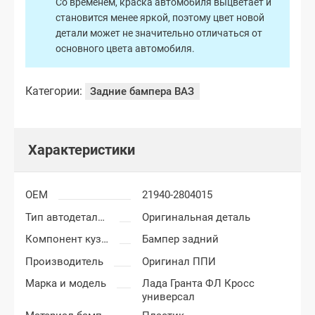
Со временем, краска автомобиля выцветает и
становится менее яркой, поэтому цвет новой
детали может не значительно отличаться от
основного цвета автомобиля.
Категории:
Задние бампера ВАЗ
Характеристики
OEM
21940-2804015
Тип автодеталей
Оригинальная деталь
Компонент кузова
Бампер задний
Производитель
Оригинал ППИ
Марка и модель
Лада Гранта ФЛ Кросс
универсал