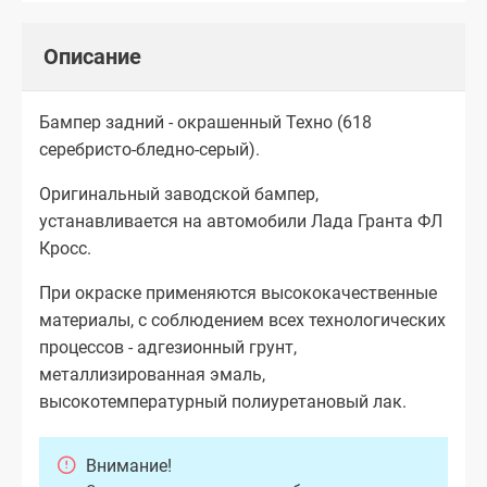
Описание
Бампер задний - окрашенный Техно (618
серебристо-бледно-серый).
Оригинальный заводской бампер,
устанавливается на автомобили Лада Гранта ФЛ
Кросс.
При окраске применяются высококачественные
материалы, с соблюдением всех технологических
процессов - адгезионный грунт,
металлизированная эмаль,
высокотемпературный полиуретановый лак.
Внимание!