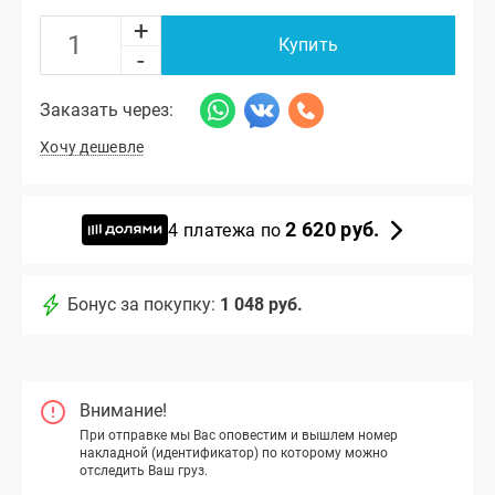
+
Купить
-
Заказать через:
Хочу дешевле
2 620 руб.
4 платежа по
Бонус за покупку:
1 048 руб.
Внимание!
При отправке мы Вас оповестим и вышлем номер
накладной (идентификатор) по которому можно
отследить Ваш груз.