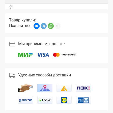
Товар купили: 1
Поделиться:
Мы принимаем к оплате
Удобные способы доставки