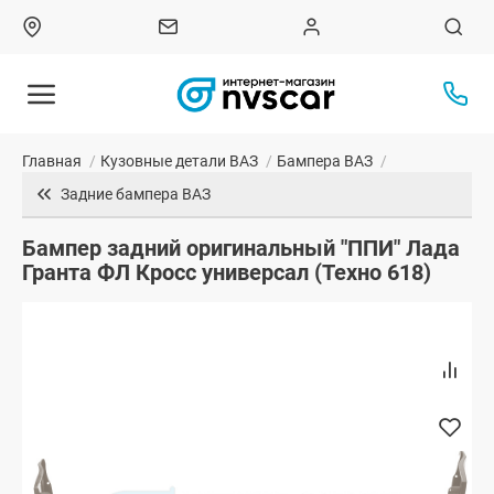
Главная
/
Кузовные детали ВАЗ
/
Бампера ВАЗ
/
Задние бампера ВАЗ
Бампер задний оригинальный "ППИ" Лада
Гранта ФЛ Кросс универсал (Техно 618)