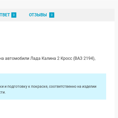
ТВЕТ
ОТЗЫВЫ
а автомобили Лада Калина 2 Кросс (ВАЗ 2194),
 и подготовку к покраске, соответственно на изделии
ти.