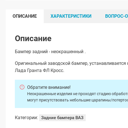
ОПИСАНИЕ
ХАРАКТЕРИСТИКИ
ВОПРОС-О
Описание
Бампер задний - неокрашенный .
Оригинальный заводской бампер, устанавливается н
Лада Гранта ФЛ Кросс.
Обратите внимание!
Неокрашенные изделия не проходят стадию обработки
могут присутствовать небольшие царапины/потертос
Категории:
Задние бампера ВАЗ