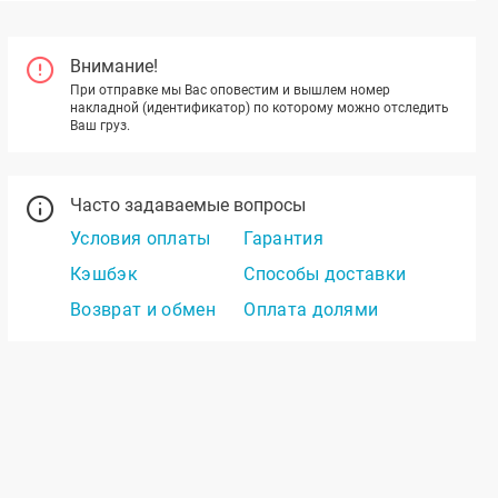
Внимание!
При отправке мы Вас оповестим и вышлем номер
накладной (идентификатор) по которому можно отследить
Ваш груз.
Часто задаваемые вопросы
Условия оплаты
Гарантия
Кэшбэк
Способы доставки
Возврат и обмен
Оплата долями