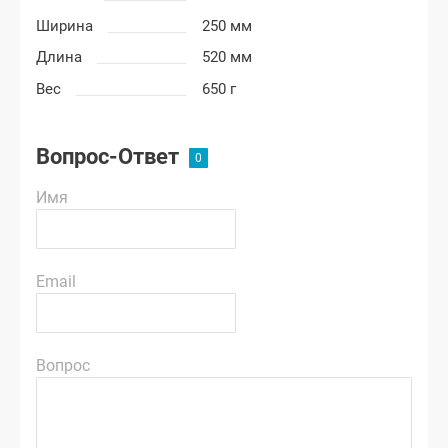
Ширина
250 мм
Длина
520 мм
Вес
650 г
Вопрос-Ответ
Имя
Email
Вопрос