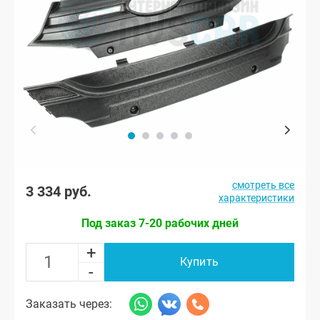
смотреть все
3 334 руб.
характеристики
Под заказ 7-20 рабочих дней
+
Купить
-
Заказать через: