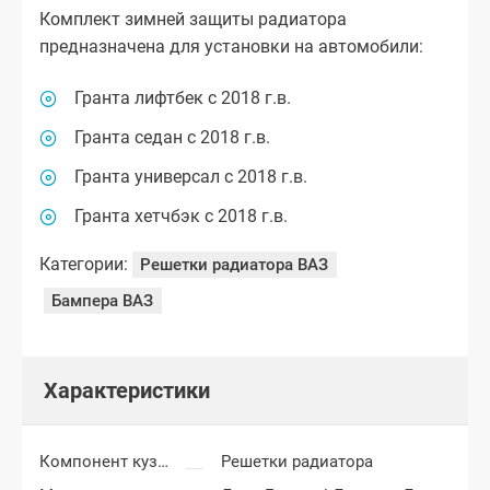
Комплект зимней защиты радиатора
предназначена для установки на автомобили:
Гранта лифтбек с 2018 г.в.
Гранта седан с 2018 г.в.
Гранта универсал с 2018 г.в.
Гранта хетчбэк с 2018 г.в.
Категории:
Решетки радиатора ВАЗ
Бампера ВАЗ
Характеристики
Компонент кузова
Решетки радиатора