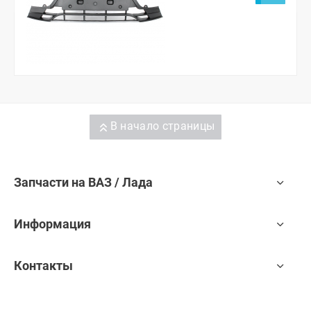
В начало страницы
Запчасти на ВАЗ / Лада
Информация
Контакты