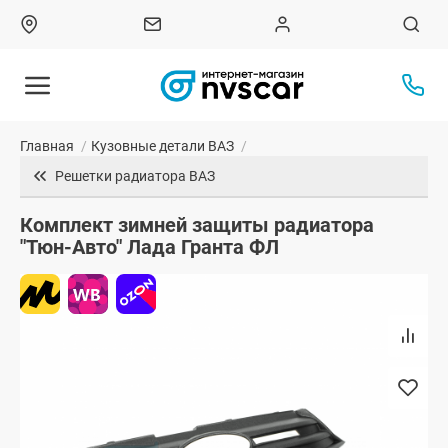
Главная
/
Кузовные детали ВАЗ
/
Решетки радиатора ВАЗ
Комплект зимней защиты радиатора
"Тюн-Авто" Лада Гранта ФЛ