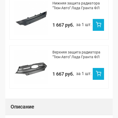
Нижняя защита радиатора
"Тюн-Авто" Лада Гранта ФЛ
1 667 руб.
за 1 шт.
Верхняя защита радиатора
"Тюн-Авто" Лада Гранта ФЛ
1 667 руб.
за 1 шт.
Описание