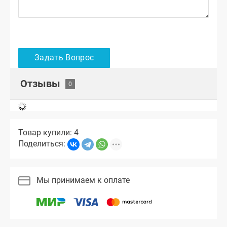
Отзывы
Товар купили: 4
Поделиться:
Мы принимаем к оплате