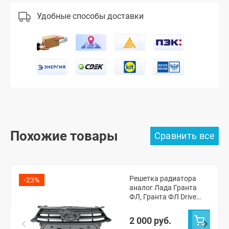
Удобные способы доставки
Похожие товары
Решетка радиатора
-23%
аналог Лада Гранта
ФЛ, Гранта ФЛ Drive
Active (8450100959)
2 000 руб.