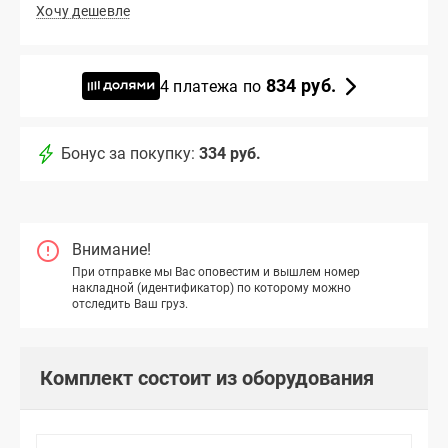
Хочу дешевле
834 руб.
4 платежа по
Бонус за покупку:
334 руб.
Внимание!
При отправке мы Вас оповестим и вышлем номер
накладной (идентификатор) по которому можно
отследить Ваш груз.
Комплект состоит из оборудования