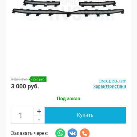
3 226 руб.
- 226 руб.
смотреть все
3 000 руб.
характеристики
Под заказ
+
Купить
-
Заказать через: