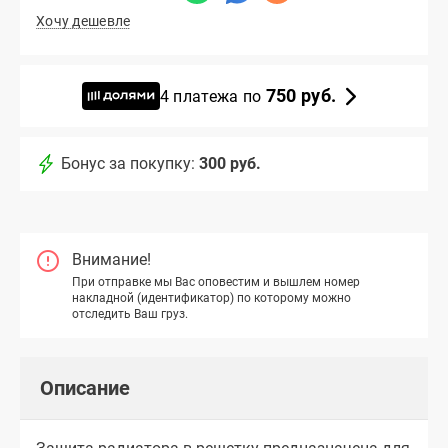
Хочу дешевле
750 руб.
4 платежа по
Бонус за покупку:
300 руб.
Внимание!
При отправке мы Вас оповестим и вышлем номер
накладной (идентификатор) по которому можно
отследить Ваш груз.
Описание