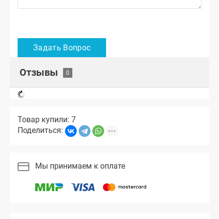
Отзывы
Товар купили: 7
Поделиться:
Мы принимаем к оплате