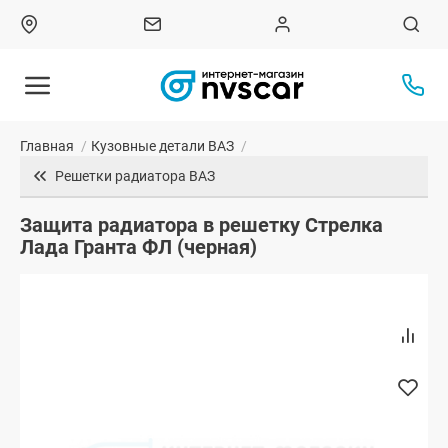
Главная
/
Кузовные детали ВАЗ
/
Решетки радиатора ВАЗ
Защита радиатора в решетку Стрелка
Лада Гранта ФЛ (черная)