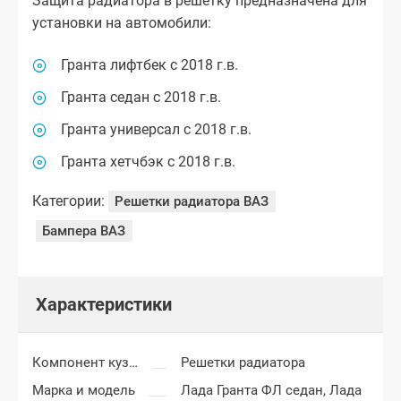
Защита радиатора в решетку предназначена для
установки на автомобили:
Гранта лифтбек с 2018 г.в.
Гранта седан с 2018 г.в.
Гранта универсал с 2018 г.в.
Гранта хетчбэк с 2018 г.в.
Категории:
Решетки радиатора ВАЗ
Бампера ВАЗ
Характеристики
Компонент кузова
Решетки радиатора
Марка и модель
Лада Гранта ФЛ седан,
Лада