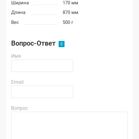
Ширина
170 мм
Длина
870 мм
Вес
500 г
Вопрос-Ответ
Имя
Email
Вопрос