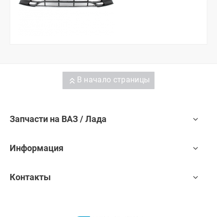
В начало страницы
Запчасти на ВАЗ / Лада
Информация
Контакты