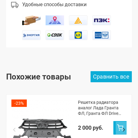
Удобные способы доставки
Похожие товары
Решетка радиатора
-23%
аналог Лада Гранта
ФЛ, Гранта ФЛ Drive
Active (8450100959)
2 000 руб.