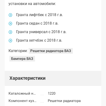
установки на автомобили:
Гранта лифтбек с 2018 г.в.
Гранта седан с 2018 г.в.
Гранта универсал с 2018 г.в.
Гранта хетчбэк с 2018 г.в.
Категории:
Решетки радиатора ВАЗ
Бампера ВАЗ
Характеристики
Каталожный номер
1220
Компонент кузова
Решетки радиатора