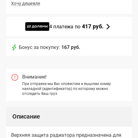
Хочу дешевле
417 руб.
4 платежа по
Бонус за покупку:
167 руб.
Внимание!
При отправке мы Вас оповестим и вышлем номер
накладной (идентификатор) по которому можно
отследить Ваш груз.
Описание
Верхняя защита радиатора предназначена для