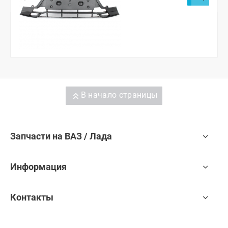
В начало страницы
Запчасти на ВАЗ / Лада
Информация
Контакты