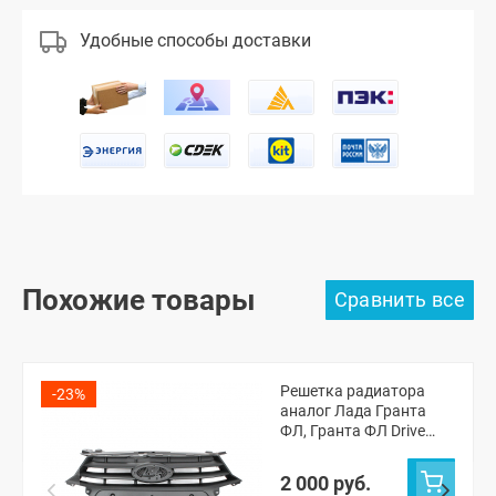
Удобные способы доставки
Похожие товары
Решетка радиатора
-23%
аналог Лада Гранта
ФЛ, Гранта ФЛ Drive
Active (8450100959)
2 000 руб.