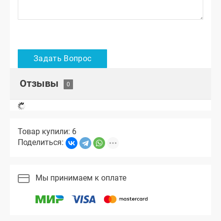
Отзывы
Товар купили: 6
Поделиться:
Мы принимаем к оплате