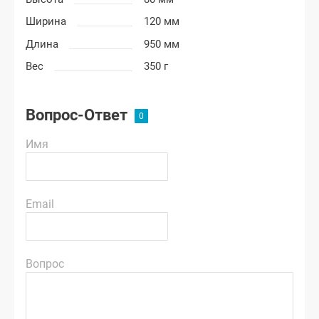
Ширина
120 мм
Длина
950 мм
Вес
350 г
Вопрос-Ответ
Имя
Email
Вопрос