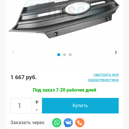
смотреть все
1 667 руб.
характеристики
Под заказ 7-20 рабочих дней
+
Купить
-
Заказать через: