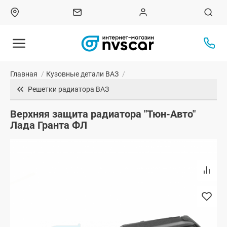
Главная
/
Кузовные детали ВАЗ
/
Решетки радиатора ВАЗ
Верхняя защита радиатора "Тюн-Авто"
Лада Гранта ФЛ