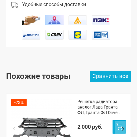
Удобные способы доставки
Похожие товары
Решетка радиатора
-23%
аналог Лада Гранта
ФЛ, Гранта ФЛ Drive
Active (8450100959)
2 000 руб.