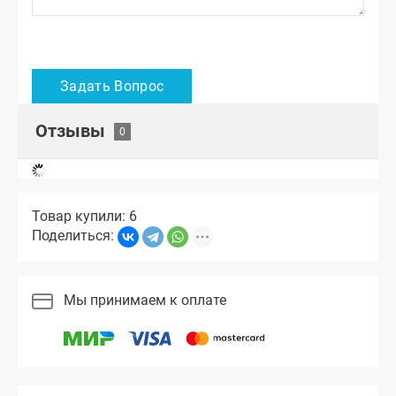
Отзывы
Товар купили: 6
Поделиться:
Мы принимаем к оплате