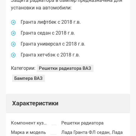
Защита радиатора в бампер предназначена для
установки на автомобили:
Гранта лифтбек с 2018 г.в.
Гранта седан с 2018 г.в.
Гранта универсал с 2018 г.в.
Гранта хетчбэк с 2018 г.в.
Категории:
Решетки радиатора ВАЗ
Бампера ВАЗ
Характеристики
Компонент кузова
Решетки радиатора
Марка и модель
Лада Гранта ФЛ седан,
Лада