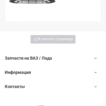
В начало страницы
Запчасти на ВАЗ / Лада
Информация
Контакты