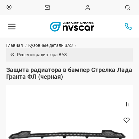
Главная
/
Кузовные детали ВАЗ
/
Решетки радиатора ВАЗ
Защита радиатора в бампер Стрелка Лада
Гранта ФЛ (черная)