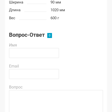
Ширина
90 мм
Длина
1020 мм
Вес
600 г
Вопрос-Ответ
Имя
Email
Вопрос