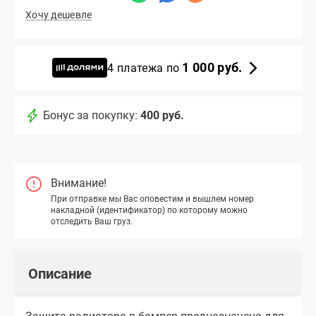
Хочу дешевле
1 000 руб.
4 платежа по
Бонус за покупку:
400 руб.
Внимание!
При отправке мы Вас оповестим и вышлем номер
накладной (идентификатор) по которому можно
отследить Ваш груз.
Описание