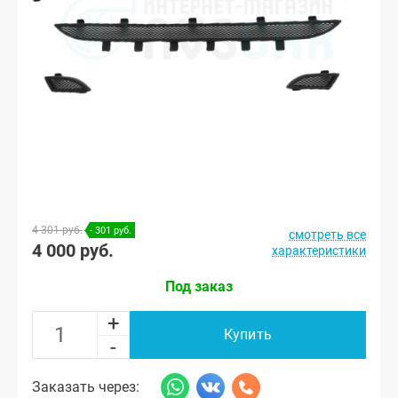
4 301 руб.
- 301 руб.
смотреть все
4 000 руб.
характеристики
Под заказ
+
Купить
-
Заказать через: