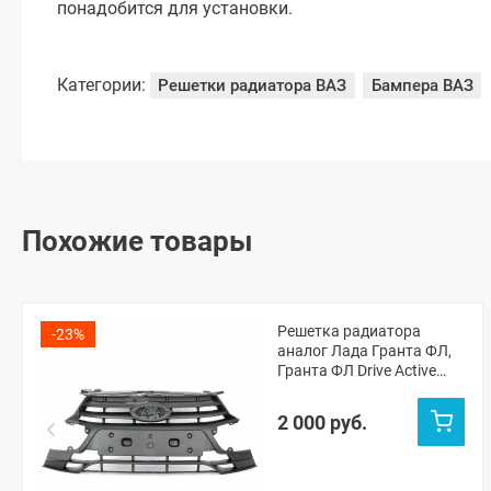
понадобится для установки.
Категории:
Решетки радиатора ВАЗ
Бампера ВАЗ
Похожие товары
Решетка радиатора
-23%
аналог Лада Гранта ФЛ,
Гранта ФЛ Drive Active
(8450100959)
2 000 руб.