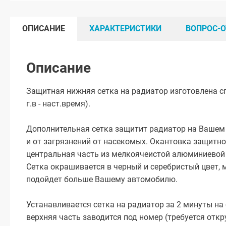
ОПИСАНИЕ
ХАРАКТЕРИСТИКИ
ВОПРОС-О
Описание
Защитная нижняя сетка на радиатор изготовлена с
г.в - наст.время).
Дополнительная сетка защитит радиатор на Вашем
и от загрязнений от насекомых. Окантовка защитно
центральная часть из мелкоячеистой алюминиевой 
Сетка окрашивается в черный и серебристый цвет, 
подойдет больше Вашему автомобилю.
Устанавливается сетка на радиатор за 2 минуты н
верхняя часть заводится под номер (требуется откр