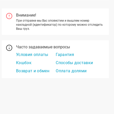
Внимание!
При отправке мы Вас оповестим и вышлем номер
накладной (идентификатор) по которому можно отследить
Ваш груз.
Часто задаваемые вопросы
Условия оплаты
Гарантия
Кэшбэк
Способы доставки
Возврат и обмен
Оплата долями