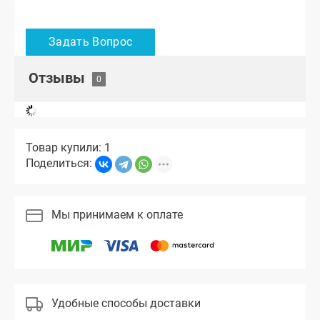
Отзывы
Товар купили: 1
Поделиться:
Мы принимаем к оплате
Удобные способы доставки