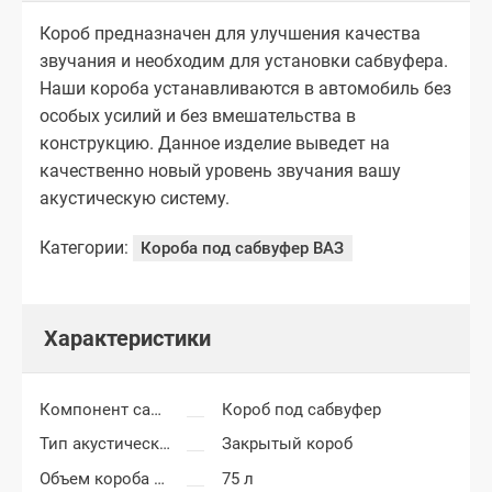
Короб предназначен для улучшения качества
звучания и необходим для установки сабвуфера.
Наши короба устанавливаются в автомобиль без
особых усилий и без вмешательства в
конструкцию. Данное изделие выведет на
качественно новый уровень звучания вашу
акустическую систему.
Категории:
Короба под сабвуфер ВАЗ
Характеристики
Компонент салона
Короб под сабвуфер
Тип акустического короба
Закрытый короб
Объем короба сабвуфера
75 л