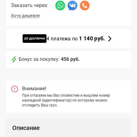
Заказать через:
Хочу дешевле
1 140 руб.
4 платежа по
Бонус за покупку:
456 руб.
Внимание!
При отправке мы Вас оповестим и вышлем номер
накладной (идентификатор) по которому можно
отследить Ваш груз.
Описание