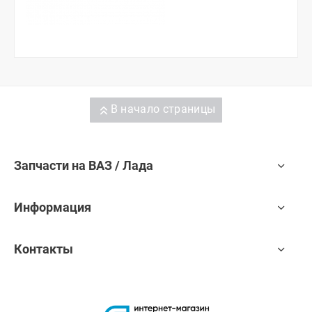
В начало страницы
Запчасти на ВАЗ / Лада
Информация
Контакты