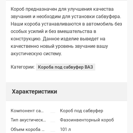
Короб предназначен для улучшения качества
звучания и необходим для установки сабвуфера.
Наши короба устанавливаются в автомобиль без
особых усилий и без вмешательства в
конструкцию. Данное изделие выведет на
качественно новый уровень звучание вашу
акустическую систему.
Категории:
Короба под сабвуфер ВАЗ
Характеристики
Компонент салона
Короб под сабвуфер
Тип акустического короба
Фазоинвенторный короб
Объем короба сабвуфера
101 л