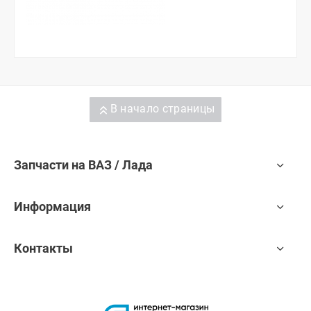
В начало страницы
Запчасти на ВАЗ / Лада
Информация
Контакты