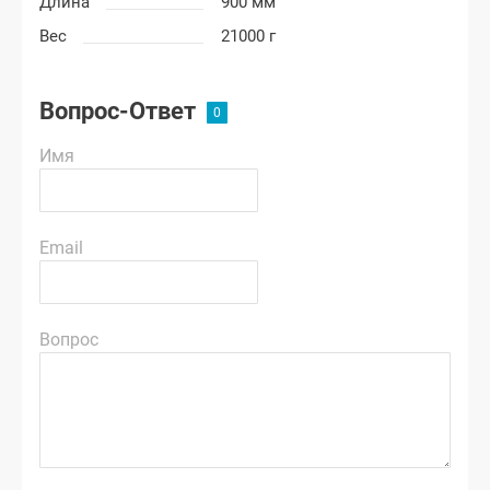
Длина
900 мм
Вес
21000 г
Вопрос-Ответ
Имя
Email
Вопрос