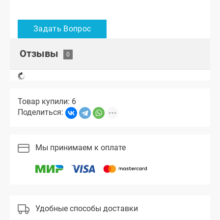
Отзывы
Товар купили: 6
Поделиться:
Мы принимаем к оплате
Удобные способы доставки