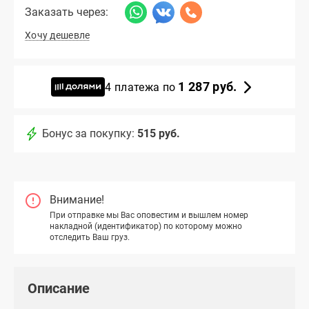
Заказать через:
Хочу дешевле
1 287 руб.
4 платежа по
Бонус за покупку:
515 руб.
Внимание!
При отправке мы Вас оповестим и вышлем номер
накладной (идентификатор) по которому можно
отследить Ваш груз.
Описание