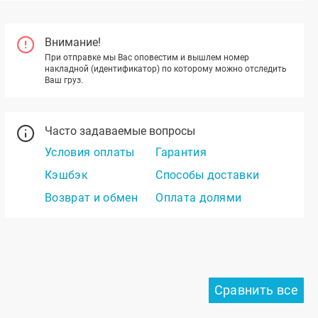
Внимание!
При отправке мы Вас оповестим и вышлем номер
накладной (идентификатор) по которому можно отследить
Ваш груз.
Часто задаваемые вопросы
Условия оплаты
Гарантия
Кэшбэк
Способы доставки
Возврат и обмен
Оплата долями