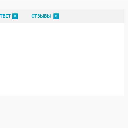
ТВЕТ
ОТЗЫВЫ