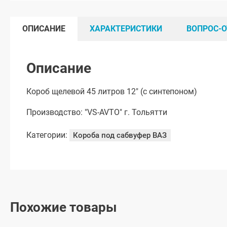
ОПИСАНИЕ
ХАРАКТЕРИСТИКИ
ВОПРОС-О
Описание
Короб щелевой 45 литров 12" (с синтепоном)
Производство: "VS-AVTO" г. Тольятти
Категории:
Короба под сабвуфер ВАЗ
Похожие товары