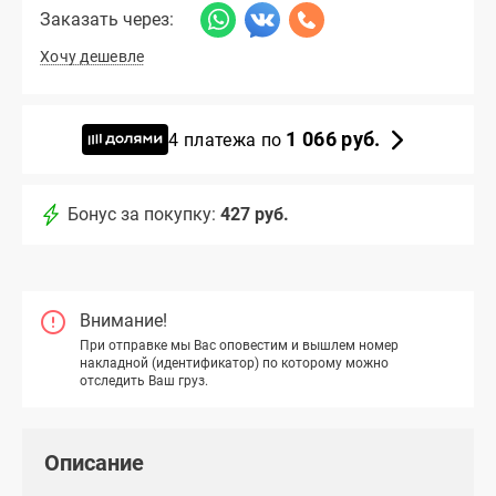
Заказать через:
Хочу дешевле
1 066 руб.
4 платежа по
Бонус за покупку:
427 руб.
Внимание!
При отправке мы Вас оповестим и вышлем номер
накладной (идентификатор) по которому можно
отследить Ваш груз.
Описание