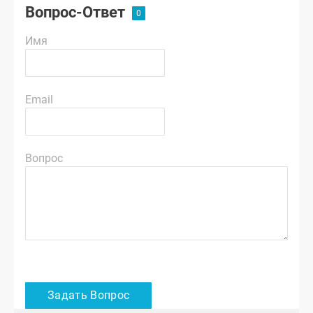
Вопрос-Ответ
Имя
Email
Вопрос