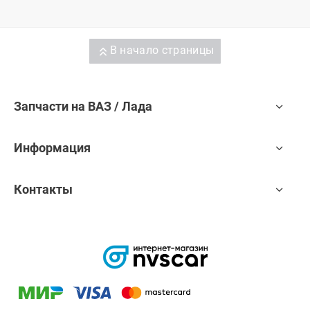
В начало страницы
Запчасти на ВАЗ / Лада
Информация
Контакты