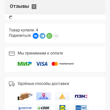
Отзывы
Товар купили: 4
Поделиться:
Мы принимаем к оплате
Удобные способы доставки