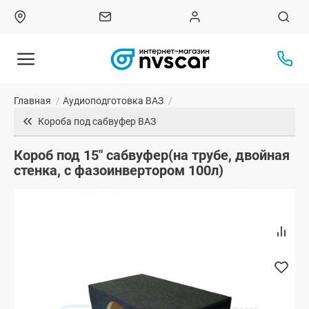
Главная
/
Аудиоподготовка ВАЗ
/
Короба под сабвуфер ВАЗ
Короб под 15" сабвуфер(на трубе, двойная
стенка, с фазоинвертором 100л)