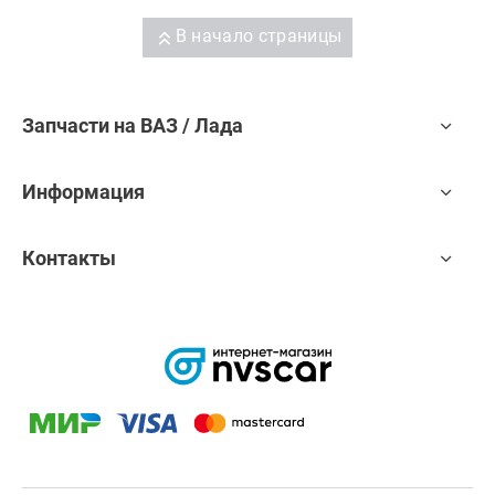
В начало страницы
Запчасти на ВАЗ / Лада
Информация
Контакты