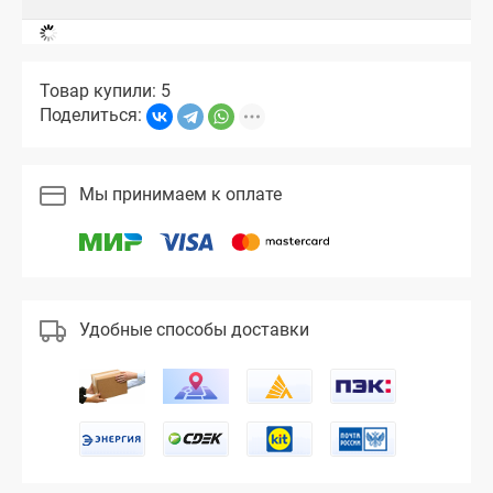
Товар купили: 5
Поделиться:
Мы принимаем к оплате
Удобные способы доставки