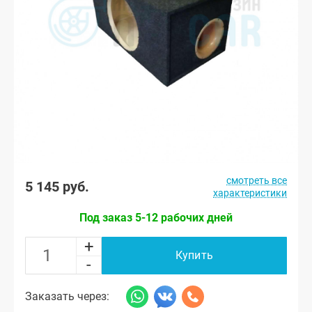
смотреть все
5 145 руб.
характеристики
Под заказ 5-12 рабочих дней
+
Купить
-
Заказать через: