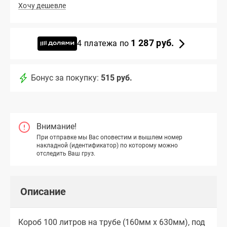
Хочу дешевле
1 287 руб.
4 платежа по
Бонус за покупку:
515 руб.
Внимание!
При отправке мы Вас оповестим и вышлем номер
накладной (идентификатор) по которому можно
отследить Ваш груз.
Описание
Короб 100 литров на трубе (160мм х 630мм), под