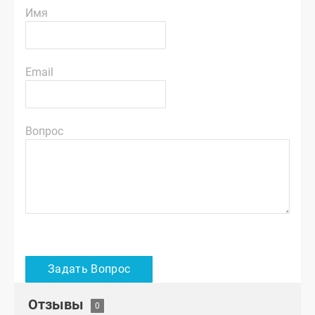
Имя
Email
Вопрос
Отзывы