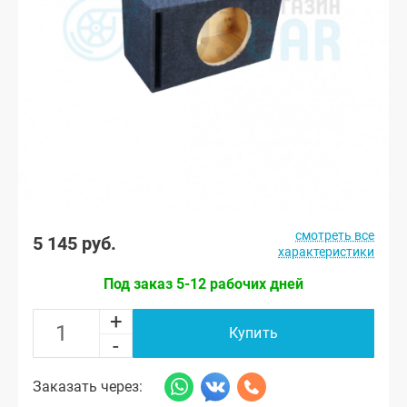
смотреть все
5 145 руб.
характеристики
Под заказ 5-12 рабочих дней
+
Купить
-
Заказать через: