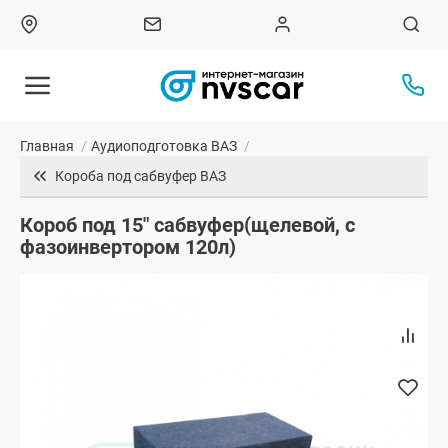
Главная
/
Аудиоподготовка ВАЗ
/
Короба под сабвуфер ВАЗ
Короб под 15" сабвуфер(щелевой, с
фазоинвертором 120л)