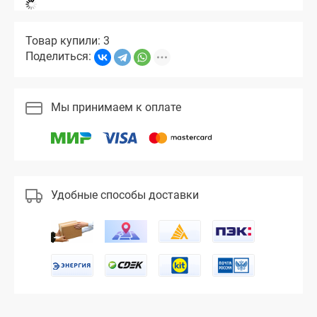
Товар купили: 3
Поделиться:
Мы принимаем к оплате
Удобные способы доставки