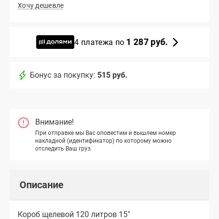
Хочу дешевле
1 287 руб.
4 платежа по
Бонус за покупку:
515 руб.
Внимание!
При отправке мы Вас оповестим и вышлем номер
накладной (идентификатор) по которому можно
отследить Ваш груз.
Описание
Короб щелевой 120 литров 15"