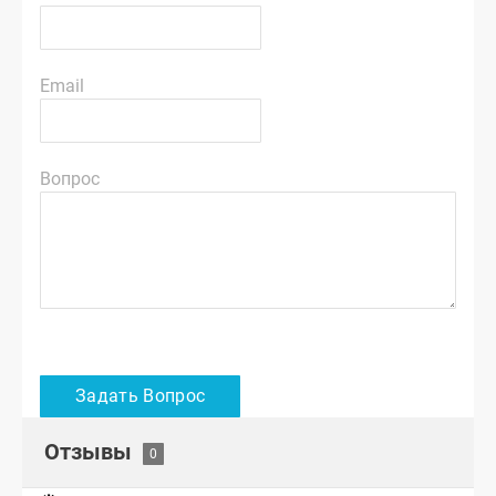
Email
Вопрос
Отзывы