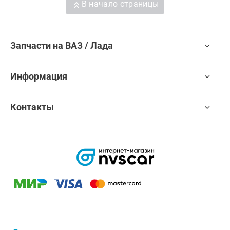
В начало страницы
Запчасти на ВАЗ / Лада
Информация
Контакты