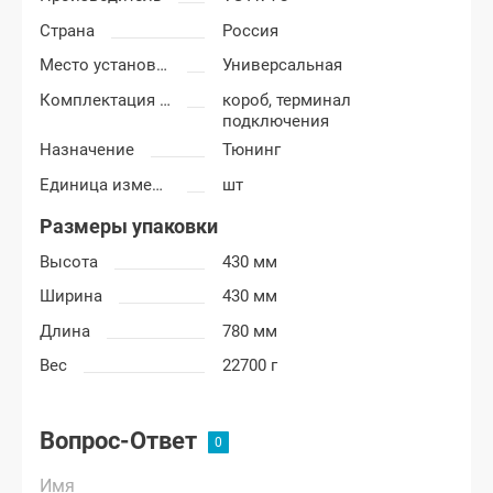
Страна
Россия
Место установки короба
Универсальная
Комплектация короба
короб, терминал
подключения
Назначение
Тюнинг
Единица измерения
шт
Размеры упаковки
Высота
430 мм
Ширина
430 мм
Длина
780 мм
Вес
22700 г
Вопрос-Ответ
Имя