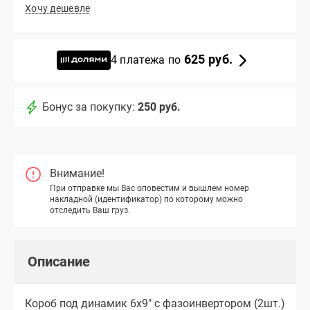
Хочу дешевле
625 руб.
4 платежа по
Бонус за покупку:
250 руб.
Внимание!
При отправке мы Вас оповестим и вышлем номер
накладной (идентификатор) по которому можно
отследить Ваш груз.
Описание
Короб под динамик 6x9" с фазоинвертором (2шт.)