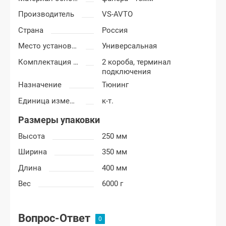
Производитель
VS-AVTO
Страна
Россия
Место установки короба
Универсальная
Комплектация короба
2 короба, терминал
подключения
Назначение
Тюнинг
Единица измерения
к-т.
Размеры упаковки
Высота
250 мм
Ширина
350 мм
Длина
400 мм
Вес
6000 г
Вопрос-Ответ