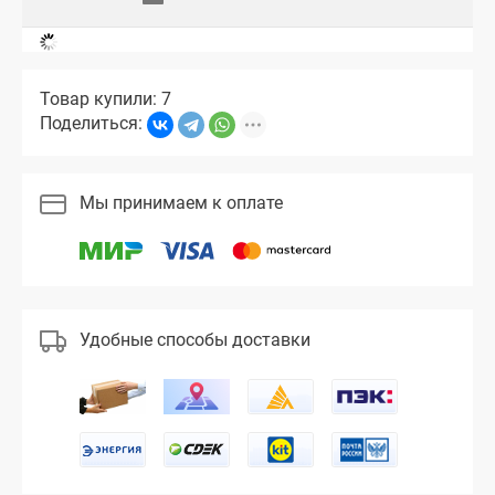
Товар купили: 7
Поделиться:
Мы принимаем к оплате
Удобные способы доставки