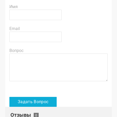
Имя
Email
Вопрос
Отзывы