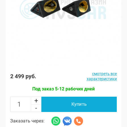
смотреть все
2 499 руб.
характеристики
Под заказ 5-12 рабочих дней
+
Купить
-
Заказать через: