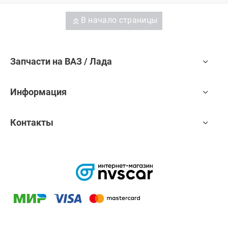
В начало страницы
Запчасти на ВАЗ / Лада
Информация
Контакты