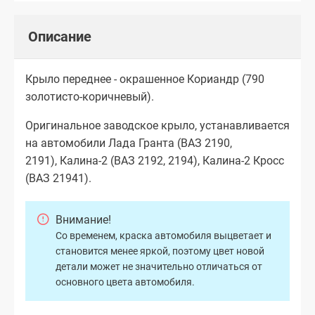
Описание
Крыло переднее - окрашенное Кориандр (790
золотисто-коричневый).
Оригинальное заводское крыло, устанавливается
на автомобили Лада Гранта (ВАЗ 2190,
2191), Калина-2 (ВАЗ 2192, 2194), Калина-2 Кросс
(ВАЗ 21941).
Внимание!
Со временем, краска автомобиля выцветает и
становится менее яркой, поэтому цвет новой
детали может не значительно отличаться от
основного цвета автомобиля.