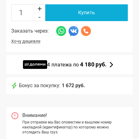
+
Купить
-
Заказать через:
Хочу дешевле
4 180 руб.
4 платежа по
Бонус за покупку:
1 672 руб.
Внимание!
При отправке мы Вас оповестим и вышлем номер
накладной (идентификатор) по которому можно
отследить Ваш груз.