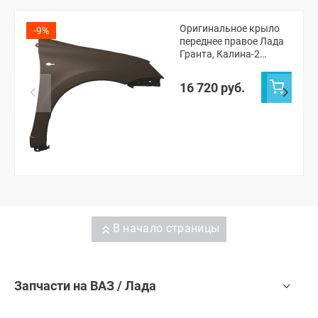
Оригинальное крыло
-9%
переднее правое Лада
Гранта, Калина-2
(Кориандр 790)
16 720 руб.
В начало страницы
Запчасти на ВАЗ / Лада