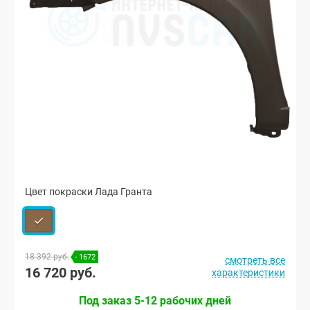
Цвет покраски Лада Гранта
18 392 руб.
- 1672
смотреть все
16 720 руб.
характеристики
Под заказ 5-12 рабочих дней