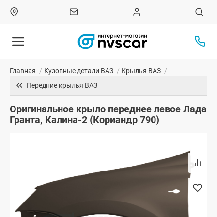
Главная
/
Кузовные детали ВАЗ
/
Крылья ВАЗ
/
Передние крылья ВАЗ
Оригинальное крыло переднее левое Лада
Гранта, Калина-2 (Кориандр 790)