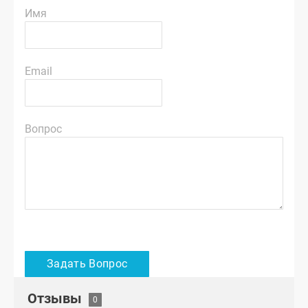
Имя
Email
Вопрос
Отзывы