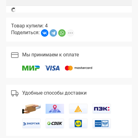
Товар купили: 4
Поделиться:
Мы принимаем к оплате
Удобные способы доставки