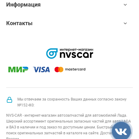
Информация
Контакты
Мы отвечаем за сохранность Ваших данных согласно закону
№152-ФЗ:
NVS-CAR - интернет-магазин автозапчастей для автомобилей Лада.
Широкий ассортимент оригинальных запасных частей для авто LADA
и ВАЗ в наличии и под заказ по доступным ценам. Быстрый подбор и
поиск оригинальных запчастей в каталоге на сайте. Доставка по всей