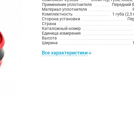
Применение уплотнителя
Передний 
Материал уплотнителя
Комплектность
1 губа (2,5
Сторона установки
Пе
Страна
Каталожный номер
Единица измерения
Высота
Ширина
Все характеристики