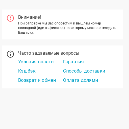
Внимание!
При отправке мы Вас оповестим и вышлем номер
накладной (идентификатор) по которому можно отследить
Ваш груз.
Часто задаваемые вопросы
Условия оплаты
Гарантия
Кэшбэк
Способы доставки
Возврат и обмен
Оплата долями