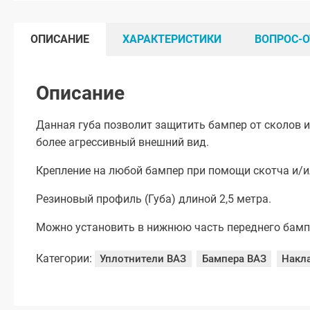
ОПИСАНИЕ
ХАРАКТЕРИСТИКИ
ВОПРОС-О
Описание
Данная губа позволит защитить бампер от сколов 
более агрессивный внешний вид.
Крепление на любой бампер при помощи скотча и/и
Резиновый профиль (Губа) длиной 2,5 метра.
Можно установить в нижнюю часть переднего бампе
Категории:
Уплотнители ВАЗ
Бампера ВАЗ
Накл