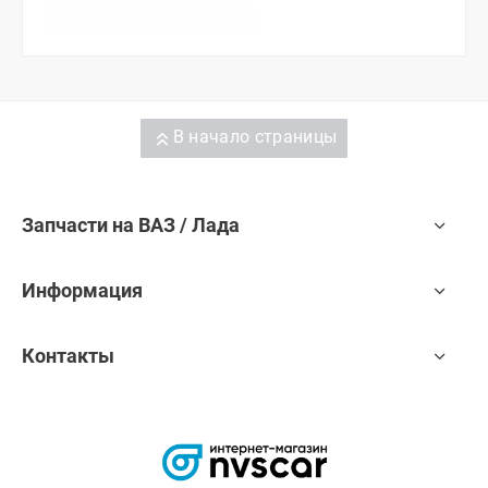
В начало страницы
Запчасти на ВАЗ / Лада
Информация
Контакты