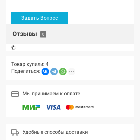
Отзывы
Товар купили: 4
Поделиться:
Мы принимаем к оплате
Удобные способы доставки