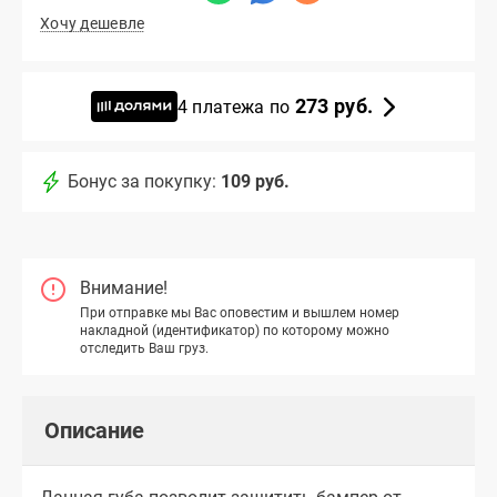
Хочу дешевле
273 руб.
4 платежа по
Бонус за покупку:
109 руб.
Внимание!
При отправке мы Вас оповестим и вышлем номер
накладной (идентификатор) по которому можно
отследить Ваш груз.
Описание