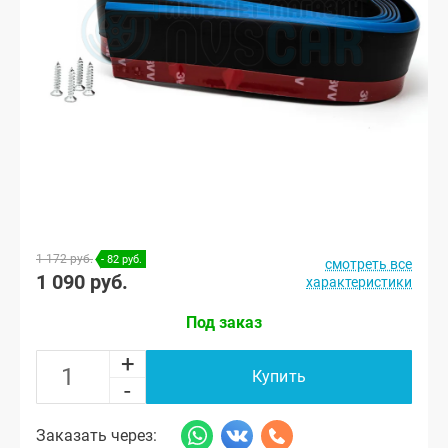
1 172 руб.
- 82 руб.
смотреть все
1 090 руб.
характеристики
Под заказ
+
Купить
-
Заказать через: