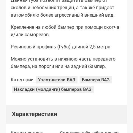
Данная губа позволит защитить бампер от
сколов и небольших трещин, а так же придаст
автомобилю более агрессивный внешний вид.
Крепление на любой бампер при помощи скотча
и/или саморезов.
Резиновый профиль (Губа) длиной 2,5 метра.
Можно установить в нижнюю часть переднего
бампера, на пороги или на задний бампер.
Категории:
Уплотнители ВАЗ
Бампера ВАЗ
Накладки (молдинги) бамперов ВАЗ
Характеристики