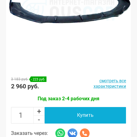
3 183 руб.
- 223 руб.
смотреть все
2 960 руб.
характеристики
Под заказ 2-4 рабочих дня
+
Купить
-
Заказать через: