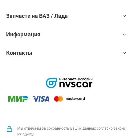
Запчасти на ВАЗ / Лада
Информация
Контакты
Мы отвечаем за сохранность Ваших данных согласно закону
№152-ФЗ: