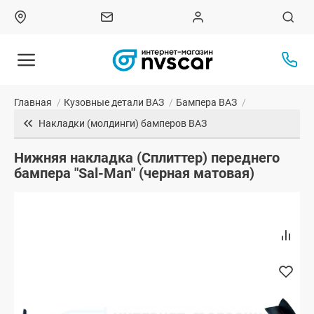
Главная
/
Кузовные детали ВАЗ
/
Бампера ВАЗ
/
Накладки (молдинги) бамперов ВАЗ
Нижняя накладка (Сплиттер) переднего
бампера "Sal-Man" (черная матовая)