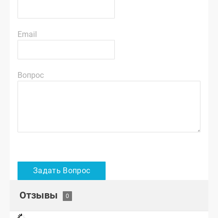
Email
Вопрос
Отзывы