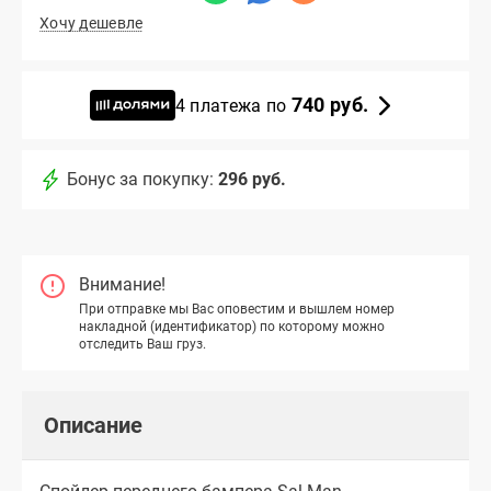
Хочу дешевле
740 руб.
4 платежа по
Бонус за покупку:
296 руб.
Внимание!
При отправке мы Вас оповестим и вышлем номер
накладной (идентификатор) по которому можно
отследить Ваш груз.
Описание