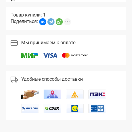
Товар купили: 1
Поделиться:
Мы принимаем к оплате
Удобные способы доставки