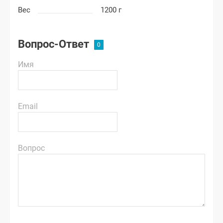
Вес
1200 г
Вопрос-Ответ
Имя
Email
Вопрос