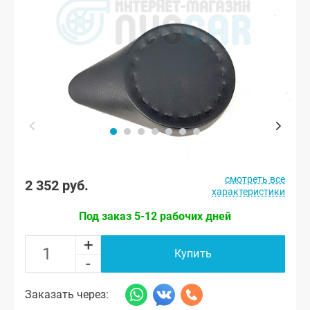
смотреть все
2 352 руб.
характеристики
Под заказ 5-12 рабочих дней
+
Купить
-
Заказать через: