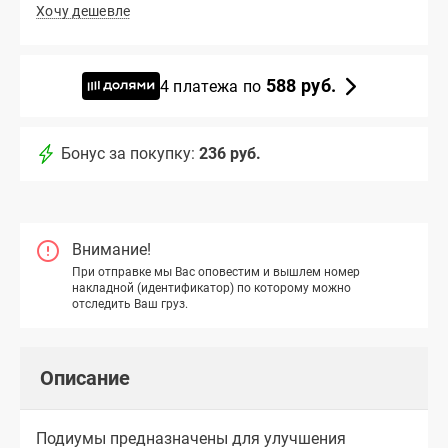
Хочу дешевле
588 руб.
4 платежа по
Бонус за покупку:
236 руб.
Внимание!
При отправке мы Вас оповестим и вышлем номер
накладной (идентификатор) по которому можно
отследить Ваш груз.
Описание
Подиумы предназначены для улучшения