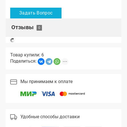
Отзывы
Товар купили: 6
Поделиться:
Мы принимаем к оплате
Удобные способы доставки