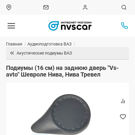
Главная
/
Аудиоподготовка ВАЗ
/
Акустические подиумы ВАЗ
Подиумы (16 см) на заднюю дверь "Vs-
avto" Шевроле Нива, Нива Тревел