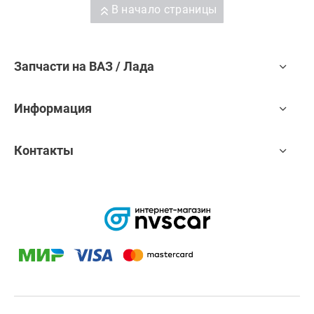
В начало страницы
Запчасти на ВАЗ / Лада
Информация
Контакты