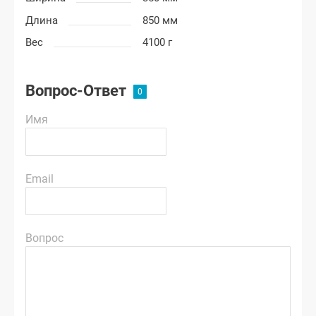
Длина
850 мм
Вес
4100 г
Вопрос-Ответ
Имя
Email
Вопрос