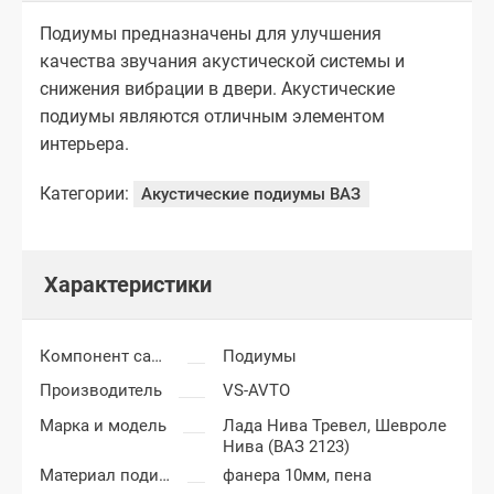
Подиумы предназначены для улучшения
качества звучания акустической системы и
снижения вибрации в двери. Акустические
подиумы являются отличным элементом
интерьера.
Категории:
Акустические подиумы ВАЗ
Характеристики
Компонент салона
Подиумы
Производитель
VS-AVTO
Марка и модель
Лада Нива Тревел,
Шевроле
Нива (ВАЗ 2123)
Материал подиумов
фанера 10мм, пена