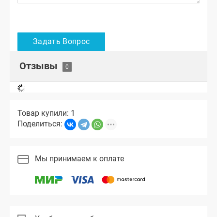
Отзывы
Товар купили: 1
Поделиться:
Мы принимаем к оплате