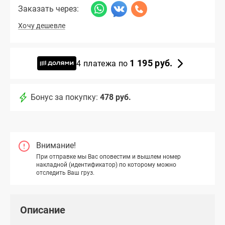
Заказать через:
Хочу дешевле
1 195 руб.
4 платежа по
Бонус за покупку:
478 руб.
Внимание!
При отправке мы Вас оповестим и вышлем номер
накладной (идентификатор) по которому можно
отследить Ваш груз.
Описание