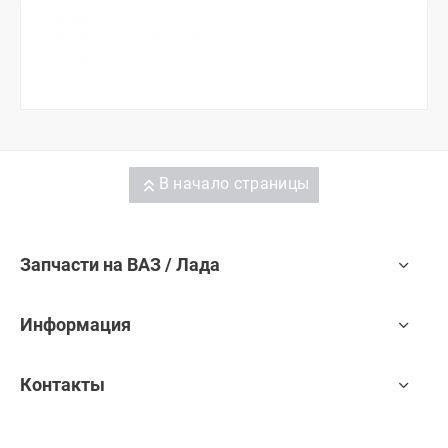
В начало страницы
Запчасти на ВАЗ / Лада
Информация
Контакты