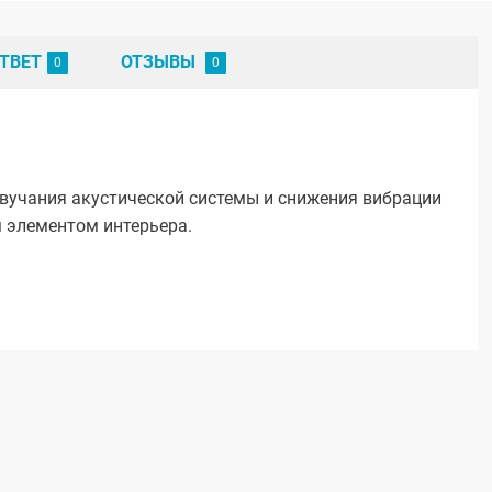
ТВЕТ
ОТЗЫВЫ
вучания акустической системы и снижения вибрации
 элементом интерьера.