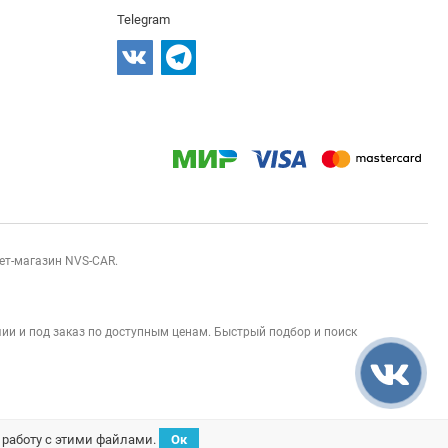
Telegram
нет-магазин NVS-CAR.
ии и под заказ по доступным ценам. Быстрый подбор и поиск
а работу с этими файлами.
Ок