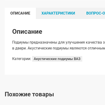
ОПИСАНИЕ
ХАРАКТЕРИСТИКИ
ВОПРОС-О
Описание
Подиумы предназначены для улучшения качества з
в двери. Акустические подиумы являются отличным
Категории:
Акустические подиумы ВАЗ
Похожие товары