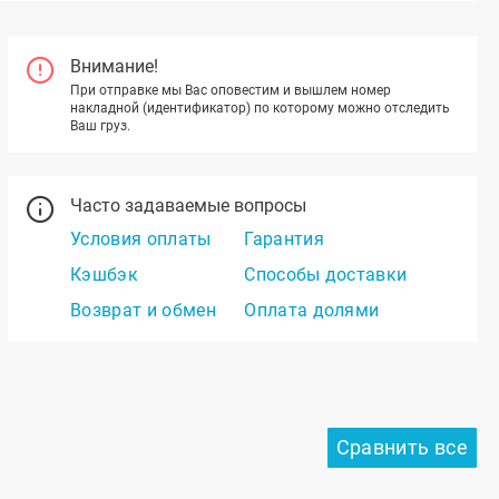
Внимание!
При отправке мы Вас оповестим и вышлем номер
накладной (идентификатор) по которому можно отследить
Ваш груз.
Часто задаваемые вопросы
Условия оплаты
Гарантия
Кэшбэк
Способы доставки
Возврат и обмен
Оплата долями