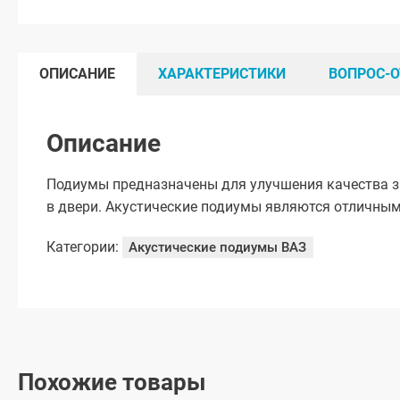
ОПИСАНИЕ
ХАРАКТЕРИСТИКИ
ВОПРОС-О
Описание
Подиумы предназначены для улучшения качества з
в двери. Акустические подиумы являются отличным
Категории:
Акустические подиумы ВАЗ
Похожие товары