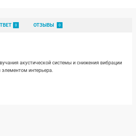
ТВЕТ
ОТЗЫВЫ
вучания акустической системы и снижения вибрации
 элементом интерьера.