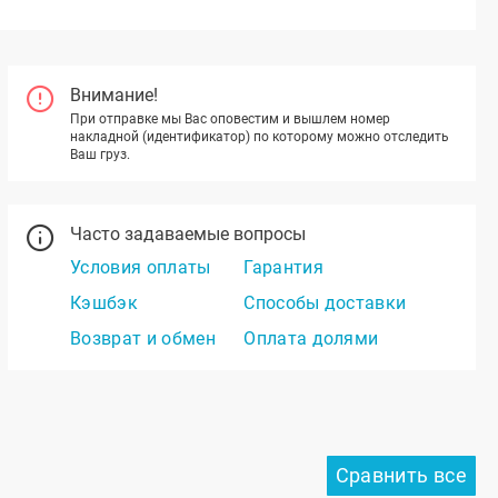
Внимание!
При отправке мы Вас оповестим и вышлем номер
накладной (идентификатор) по которому можно отследить
Ваш груз.
Часто задаваемые вопросы
Условия оплаты
Гарантия
Кэшбэк
Способы доставки
Возврат и обмен
Оплата долями