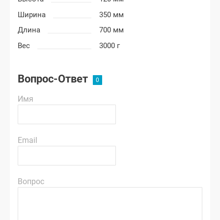
Ширина
350 мм
Длина
700 мм
Вес
3000 г
Вопрос-Ответ
Имя
Email
Вопрос