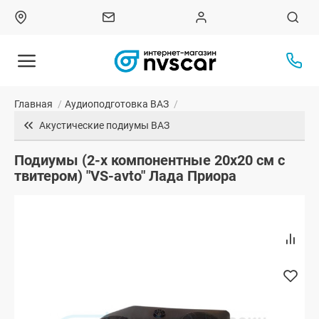
Главная
/
Аудиоподготовка ВАЗ
/
Акустические подиумы ВАЗ
Подиумы (2-х компонентные 20x20 см с
твитером) "VS-avto" Лада Приора