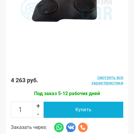
смотреть все
4 263 руб.
характеристики
Под заказ 5-12 рабочих дней
+
Купить
-
Заказать через: