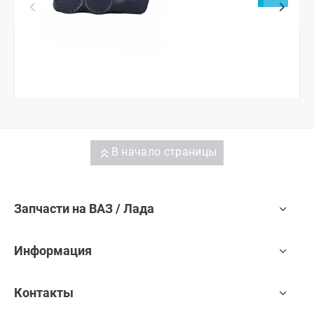
В начало страницы
Запчасти на ВАЗ / Лада
Информация
Контакты