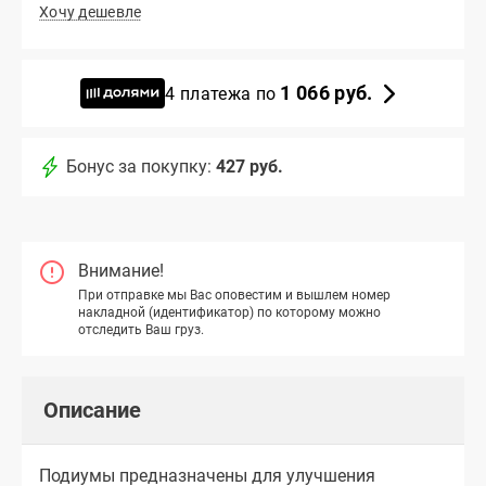
Хочу дешевле
1 066 руб.
4 платежа по
Бонус за покупку:
427 руб.
Внимание!
При отправке мы Вас оповестим и вышлем номер
накладной (идентификатор) по которому можно
отследить Ваш груз.
Описание
Подиумы предназначены для улучшения