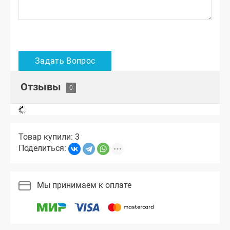
Отзывы
Товар купили: 3
Поделиться:
Мы принимаем к оплате