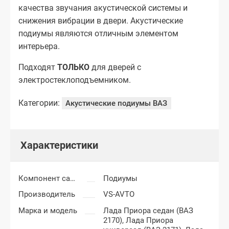
качества звучания акустической системы и
снижения вибрации в двери. Акустические
подиумы являются отличным элементом
интерьера.
Подходят
ТОЛЬКО
для дверей с
электростеклоподъемником.
Категории:
Акустические подиумы ВАЗ
Характеристики
Компонент салона
Подиумы
Производитель
VS-AVTO
Марка и модель
Лада Приора седан (ВАЗ
2170),
Лада Приора