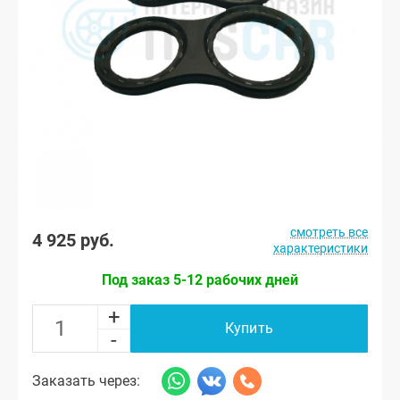
смотреть все
4 925 руб.
характеристики
Под заказ 5-12 рабочих дней
+
Купить
-
Заказать через: