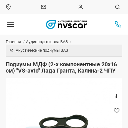
Главная
/
Аудиоподготовка ВАЗ
/
Акустические подиумы ВАЗ
Подиумы МДФ (2-х компонентные 20x16
см) "VS-avto" Лада Гранта, Калина-2 ЧПУ