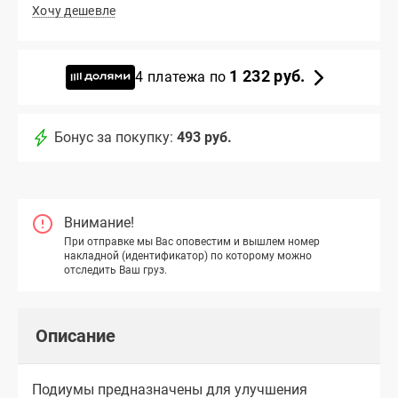
Хочу дешевле
1 232 руб.
4 платежа по
Бонус за покупку:
493 руб.
Внимание!
При отправке мы Вас оповестим и вышлем номер
накладной (идентификатор) по которому можно
отследить Ваш груз.
Описание
Подиумы предназначены для улучшения