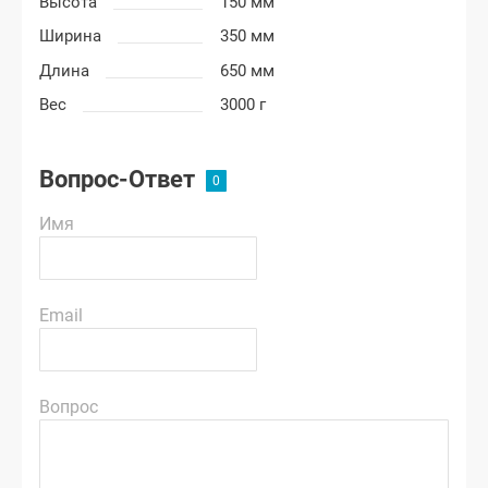
Высота
150 мм
Ширина
350 мм
Длина
650 мм
Вес
3000 г
Вопрос-Ответ
Имя
Email
Вопрос