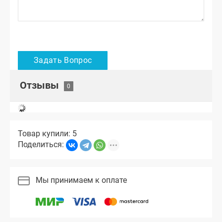
Отзывы
Товар купили: 5
Поделиться:
Мы принимаем к оплате