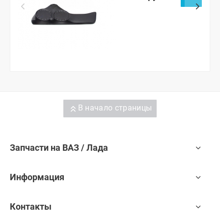
В начало страницы
Запчасти на ВАЗ / Лада
Информация
Контакты