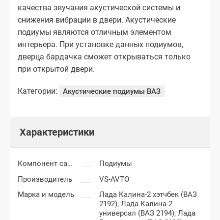
качества звучания акустической системы и
снижения вибрации в двери. Акустические
подиумы являются отличным элементом
интерьера. При установке данных подиумов,
дверца бардачка сможет открываться только
при открытой двери.
Категории:
Акустические подиумы ВАЗ
Характеристики
Компонент салона
Подиумы
Производитель
VS-AVTO
Марка и модель
Лада Калина-2 хэтчбек (ВАЗ
2192),
Лада Калина-2
универсал (ВАЗ 2194),
Лада