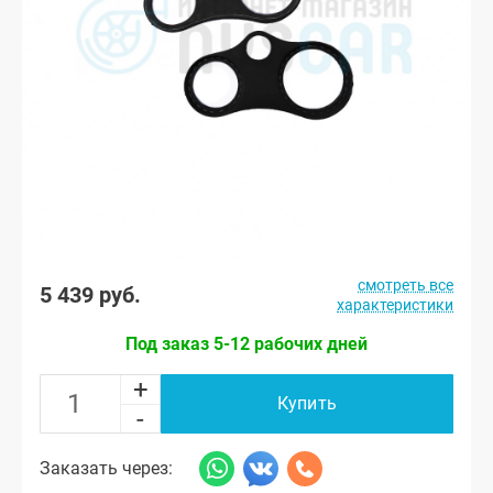
смотреть все
5 439 руб.
характеристики
Под заказ 5-12 рабочих дней
+
Купить
-
Заказать через: