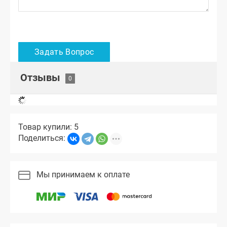
Отзывы
Товар купили: 5
Поделиться:
Мы принимаем к оплате