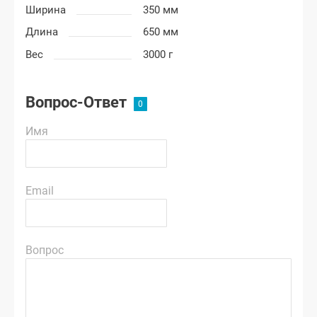
Ширина
350 мм
Длина
650 мм
Вес
3000 г
Вопрос-Ответ
Имя
Email
Вопрос