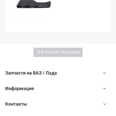
В начало страницы
Запчасти на ВАЗ / Лада
Информация
Контакты