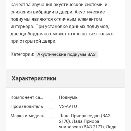
качества звучания акустической системы и
снижения вибрации в двери. Акустические
подиумы являются отличным элементом
интерьера. При установке данных подиумов,
дверца бардачка сможет открываться только
при открытой двери.
Категории:
Акустические подиумы ВАЗ
Характеристики
Компонент салона
Подиумы
Производитель
VS-AVTO
Марка и модель
Лада Приора седан (ВАЗ
2170),
Лада Приора
универсал (ВАЗ 2171),
Лада