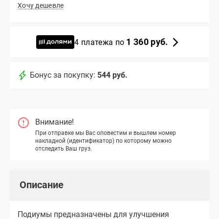
Хочу дешевле
1 360 руб.
4 платежа по
Бонус за покупку:
544 руб.
Внимание!
При отправке мы Вас оповестим и вышлем номер
накладной (идентификатор) по которому можно
отследить Ваш груз.
Описание
Подиумы предназначены для улучшения