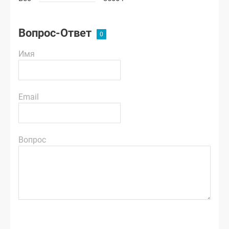
Вопрос-Ответ
Имя
Email
Вопрос