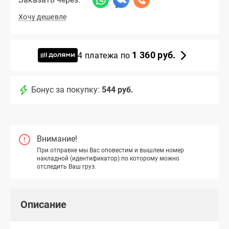
Хочу дешевле
1 360 руб.
4 платежа по
Бонус за покупку:
544 руб.
Внимание!
При отправке мы Вас оповестим и вышлем номер
накладной (идентификатор) по которому можно
отследить Ваш груз.
Описание