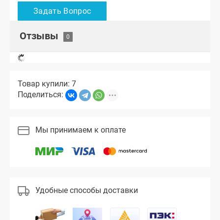
Отзывы
Товар купили: 7
Поделиться:
Мы принимаем к оплате
Удобные способы доставки