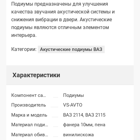
Подиумы предназначены для улучшения
качества звучания акустической системы и
снижения вибрации в двери. Акустические
подиумы являются отличным элементом
интерьера.
Категории:
Акустические подиумы ВАЗ
Характеристики
Компонент салона
Подиумы
Производитель
VS-AVTO
Марка и модель
ВАЗ 2114,
ВАЗ 2115
Материал подиумов
фанера 10мм, пена
Материал обивки подиумов
винилискожа