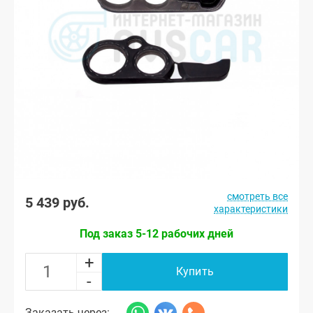
смотреть все
5 439 руб.
характеристики
Под заказ 5-12 рабочих дней
+
Купить
-
Заказать через: