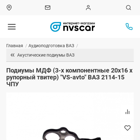
Главная
/
Аудиоподготовка ВАЗ
/
Акустические подиумы ВАЗ
Подиумы МДФ (3-х компонентные 20x16 x
рупорный твитер) "VS-avto" ВАЗ 2114-15
ЧПУ