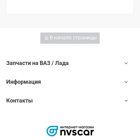
В начало страницы
Запчасти на ВАЗ / Лада
Информация
Контакты