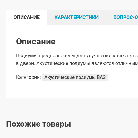
ОПИСАНИЕ
ХАРАКТЕРИСТИКИ
ВОПРОС-О
Описание
Подиумы предназначены для улучшения качества з
в двери. Акустические подиумы являются отличным
Категории:
Акустические подиумы ВАЗ
Похожие товары