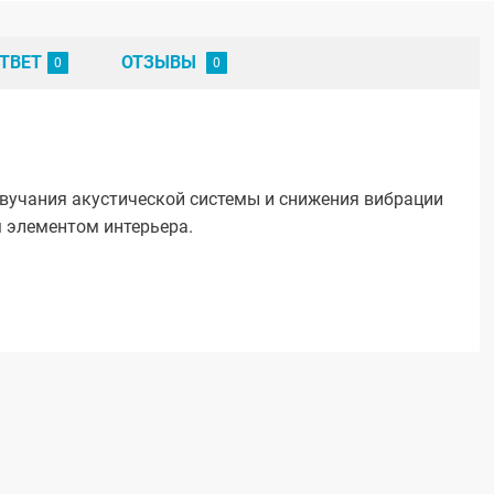
ТВЕТ
ОТЗЫВЫ
вучания акустической системы и снижения вибрации
 элементом интерьера.