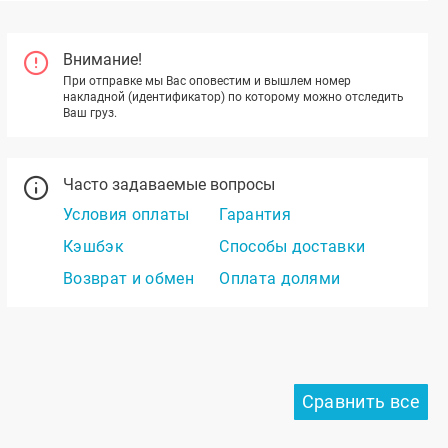
Внимание!
При отправке мы Вас оповестим и вышлем номер
накладной (идентификатор) по которому можно отследить
Ваш груз.
Часто задаваемые вопросы
Условия оплаты
Гарантия
Кэшбэк
Способы доставки
Возврат и обмен
Оплата долями