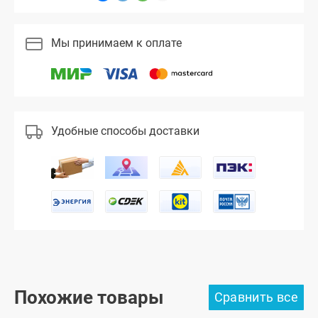
Мы принимаем к оплате
Удобные способы доставки
Похожие товары