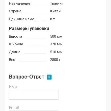
Назначение
Тюнинг
Страна
Китай
Единица измерения
к-т.
Размеры упаковки
Высота
500 мм
Ширина
370 мм
Длина
510 мм
Вес
2800 г
Вопрос-Ответ
Имя
Email