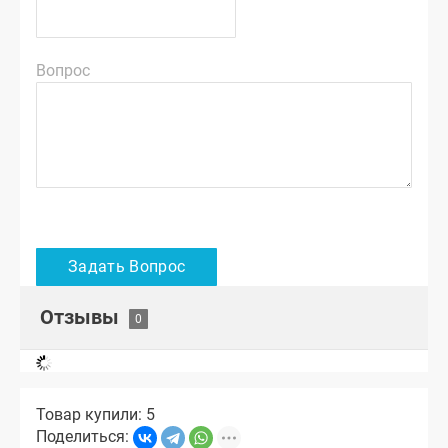
Вопрос
Отзывы
Товар купили: 5
Поделиться: