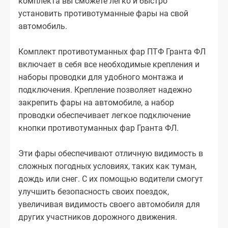
комплекта вы сможете легко и быстро
установить противотуманные фары на свой
автомобиль.
Комплект противотуманных фар ПТФ Гранта ФЛ
включает в себя все необходимые крепления и
наборы проводки для удобного монтажа и
подключения. Крепление позволяет надежно
закрепить фары на автомобиле, а набор
проводки обеспечивает легкое подключение
кнопки противотуманных фар Гранта ФЛ.
Эти фары обеспечивают отличную видимость в
сложных погодных условиях, таких как туман,
дождь или снег. С их помощью водители смогут
улучшить безопасность своих поездок,
увеличивая видимость своего автомобиля для
других участников дорожного движения.