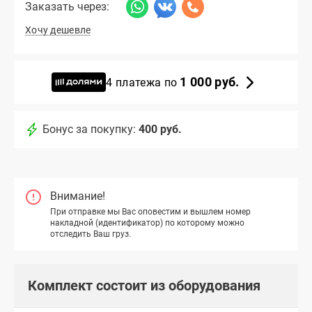
Заказать через:
Хочу дешевле
1 000 руб.
4 платежа по
Бонус за покупку:
400 руб.
Внимание!
При отправке мы Вас оповестим и вышлем номер
накладной (идентификатор) по которому можно
отследить Ваш груз.
Комплект состоит из оборудования