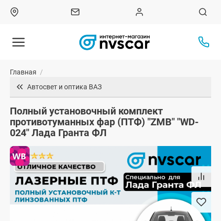
Главная
/
Автосвет и оптика ВАЗ
Полный установочный комплект
противотуманных фар (ПТФ) "ZMB" "WD-
024" Лада Гранта ФЛ