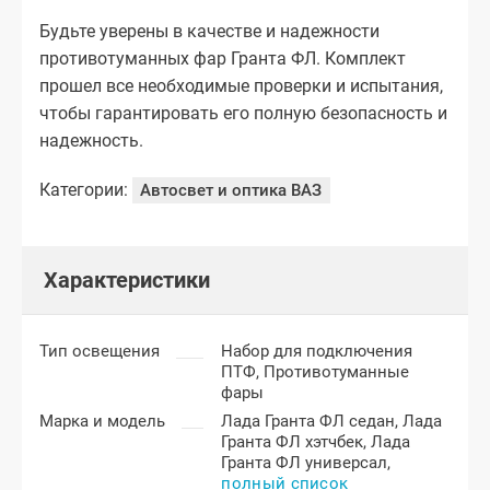
Будьте уверены в качестве и надежности
противотуманных фар Гранта ФЛ. Комплект
прошел все необходимые проверки и испытания,
чтобы гарантировать его полную безопасность и
надежность.
Категории:
Автосвет и оптика ВАЗ
Характеристики
Тип освещения
Набор для подключения
ПТФ,
Противотуманные
фары
Марка и модель
Лада Гранта ФЛ седан,
Лада
Гранта ФЛ хэтчбек,
Лада
Гранта ФЛ универсал,
полный список