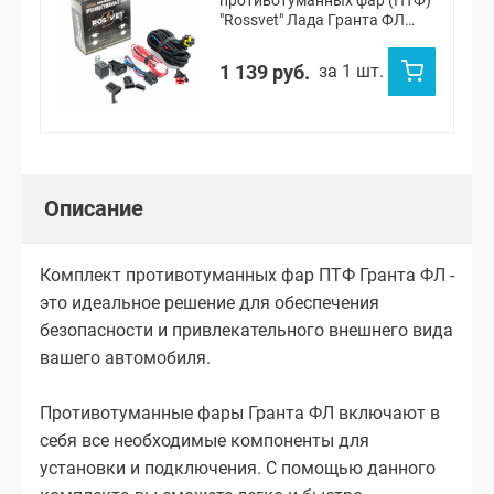
противотуманных фар (ПТФ)
"Rossvet" Лада Гранта ФЛ
(белая подсветка)
1 139 руб.
за 1 шт.
Описание
Комплект противотуманных фар ПТФ Гранта ФЛ -
это идеальное решение для обеспечения
безопасности и привлекательного внешнего вида
вашего автомобиля.
Противотуманные фары Гранта ФЛ включают в
себя все необходимые компоненты для
установки и подключения. С помощью данного