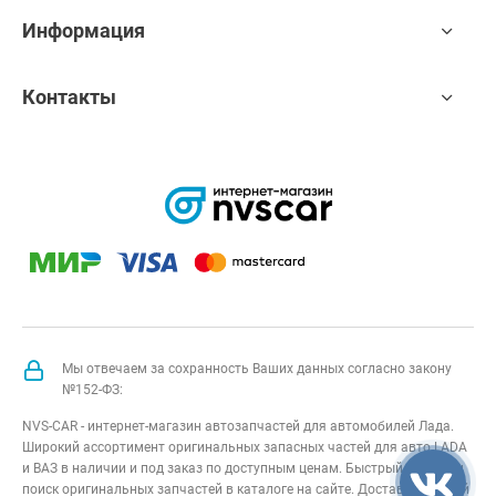
Информация
Контакты
Мы отвечаем за сохранность Ваших данных согласно закону
№152-ФЗ:
NVS-CAR - интернет-магазин автозапчастей для автомобилей Лада.
Широкий ассортимент оригинальных запасных частей для авто LADA
и ВАЗ в наличии и под заказ по доступным ценам. Быстрый подбор и
поиск оригинальных запчастей в каталоге на сайте. Доставка по всей