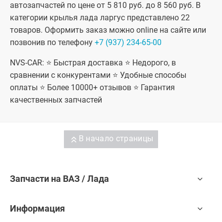
автозапчастей по цене от 5 810 руб. до 8 560 руб. В
категории крылья лада ларгус представлено 22
товаров. Оформить заказ можно online на сайте или
позвонив по телефону
+7 (937) 234-65-00
NVS-CAR: ⭐ Быстрая доставка ⭐ Недорого, в
сравнении с конкурентами ⭐ Удобные способы
оплаты ⭐ Более 10000+ отзывов ⭐ Гарантия
качественных запчастей
В начало страницы
Запчасти на ВАЗ / Лада
Информация