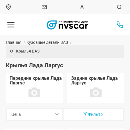
Главная
/
Кузовные детали ВАЗ
/
Крылья ВАЗ
Крылья Лада Ларгус
Передние крылья Лада
Задние крылья Лада
Ларгус
Ларгус
Фильтр