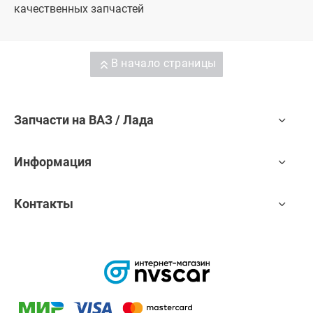
качественных запчастей
В начало страницы
Запчасти на ВАЗ / Лада
Информация
Контакты