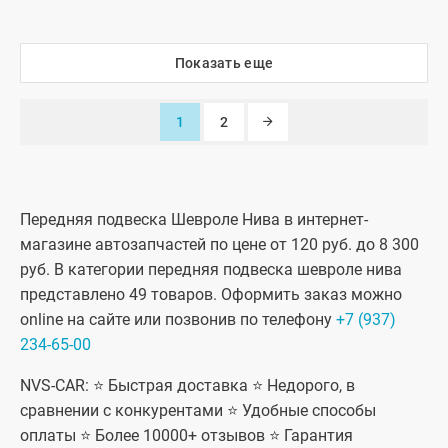
Показать еще
1
2
Передняя подвеска Шевроле Нива в интернет-
магазине автозапчастей по цене от 120 руб. до 8 300
руб. В категории передняя подвеска шевроле нива
представлено 49 товаров. Оформить заказ можно
online на сайте или позвонив по телефону
+7 (937)
234-65-00
NVS-CAR: ⭐ Быстрая доставка ⭐ Недорого, в
сравнении с конкурентами ⭐ Удобные способы
оплаты ⭐ Более 10000+ отзывов ⭐ Гарантия