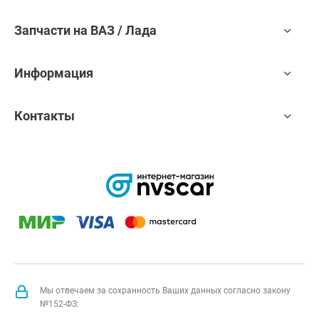
Запчасти на ВАЗ / Лада
Информация
Контакты
Мы отвечаем за сохранность Ваших данных согласно закону
№152-ФЗ: