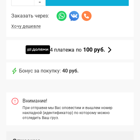
-
Заказать через:
Хочу дешевле
100 руб.
4 платежа по
Бонус за покупку:
40 руб.
Внимание!
При отправке мы Вас оповестим и вышлем номер
накладной (идентификатор) по которому можно
отследить Ваш груз.