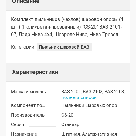
Описание
Комплект пыльников (чехлов) шаровой опоры (4
шт.) (Полиуретан-прозрачный) "CS-20" ВАЗ 2101-
07, Лада Нива 4х4, Шевроле Нива, Нива Тревел
Категории:
Пыльник шаровой ВАЗ
Характеристики
Марка и модель
ВАЗ 2101,
ВАЗ 2102,
ВАЗ 2103,
полный список
Компонент подвески
Пыльники шаровых опор
Производитель
CS-20
Серия
Стандарт
Назначение
Штатная,
Альтернативная