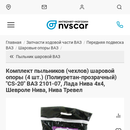
Главная
/
Запчасти ходовой части ВАЗ
/
Передняя подвеска
ВАЗ
/
Шаровые опоры ВАЗ
/
Пыльник шаровой ВАЗ
Комплект пыльников (чехлов) шаровой
опоры (4 шт.) (Полиуретан-прозрачный)
"CS-20" ВАЗ 2101-07, Лада Нива 4х4,
Шевроле Нива, Нива Тревел