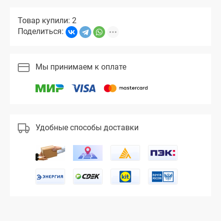
Товар купили: 2
Поделиться:
Мы принимаем к оплате
Удобные способы доставки