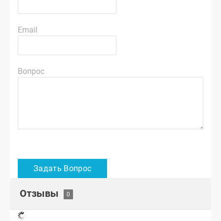
Email
Вопрос
Отзывы