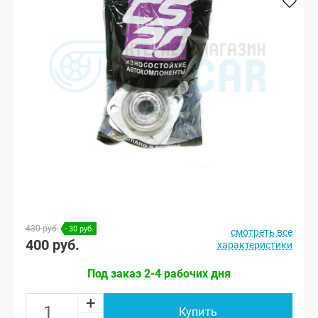
430 руб.
- 30 руб.
смотреть все
400 руб.
характеристики
Под заказ 2-4 рабочих дня
+
Купить