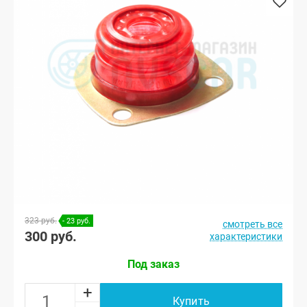
323 руб.
- 23 руб.
смотреть все
300 руб.
характеристики
Под заказ
+
Купить