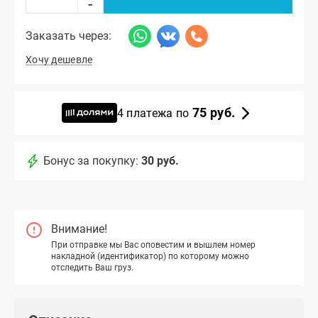
-
Заказать через:
Хочу дешевле
75 руб.
4 платежа по
Бонус за покупку:
30 руб.
Внимание!
При отправке мы Вас оповестим и вышлем номер
накладной (идентификатор) по которому можно
отследить Ваш груз.