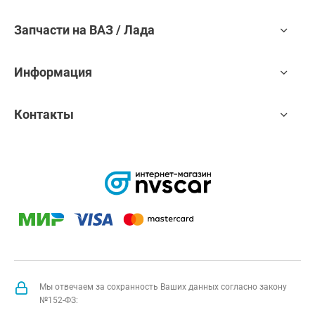
Запчасти на ВАЗ / Лада
Информация
Контакты
Мы отвечаем за сохранность Ваших данных согласно закону
№152-ФЗ: