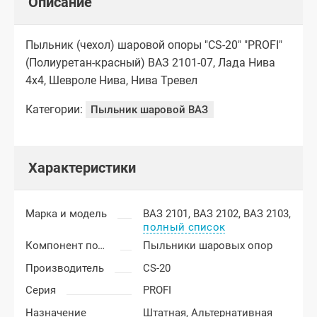
Описание
Пыльник (чехол) шаровой опоры "CS-20" "PROFI"
(Полиуретан-красный) ВАЗ 2101-07, Лада Нива
4х4, Шевроле Нива, Нива Тревел
Категории:
Пыльник шаровой ВАЗ
Характеристики
Марка и модель
ВАЗ 2101,
ВАЗ 2102,
ВАЗ 2103,
полный список
Компонент подвески
Пыльники шаровых опор
Производитель
CS-20
Серия
PROFI
Назначение
Штатная,
Альтернативная