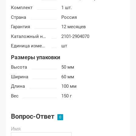
Комплект
1 шт.
Страна
Россия
Гарантия
12 месяцев
Каталожный номер
2101-2904070
Единица измерения
шт
Размеры упаковки
Высота
50 мм
Ширина
60 мм
Длина
100 мм
Вес
150 г
Вопрос-Ответ
Имя