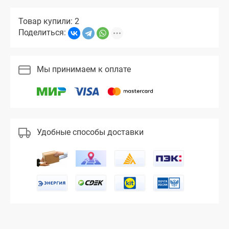
Товар купили: 2
Поделиться:
Мы принимаем к оплате
Удобные способы доставки