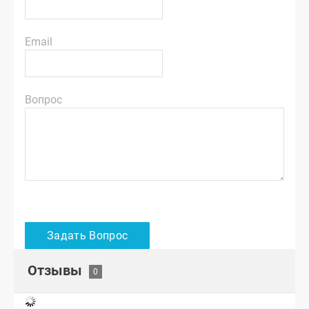
Email
Вопрос
Отзывы