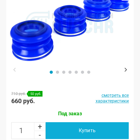
710 руб.
- 50 руб.
смотреть все
660 руб.
характеристики
Под заказ
+
Купить
-