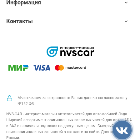
Информация
Контакты
Мы отвечаем за сохранность Ваших данных согласно закону
№152-ФЗ:
NVS-CAR - интернет-магазин автозапчастей для автомобилей Лада.
Широкий ассортимент оригинальных запасных частей для авто LADA
и ВАЗ в наличии и под заказ по доступным ценам. Быстрый подбор и
поиск оригинальных запчастей в каталоге на сайте. Доставка по всей
России.