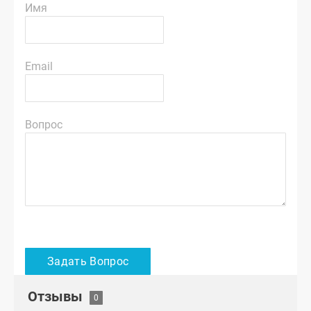
Имя
Email
Вопрос
Отзывы