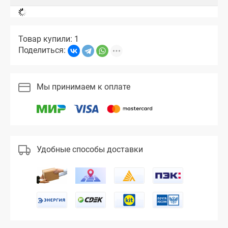
Товар купили: 1
Поделиться:
Мы принимаем к оплате
Удобные способы доставки