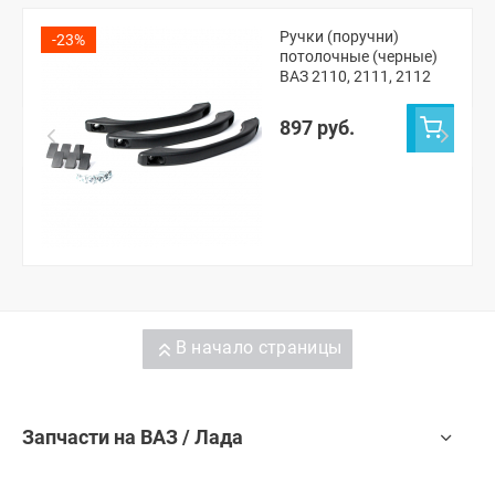
Ручки (поручни)
-23%
потолочные (черные)
ВАЗ 2110, 2111, 2112
897 руб.
В начало страницы
Запчасти на ВАЗ / Лада