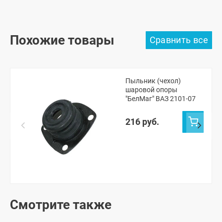
Похожие товары
Пыльник (чехол)
шаровой опоры
"БелМаг" ВАЗ 2101-07
216 руб.
Смотрите также