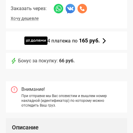
Заказать через:
Хочу дешевле
165 руб.
4 платежа по
Бонус за покупку:
66 руб.
Внимание!
При отправке мы Вас оповестим и вышлем номер
накладной (идентификатор) по которому можно
отследить Ваш груз.
Описание