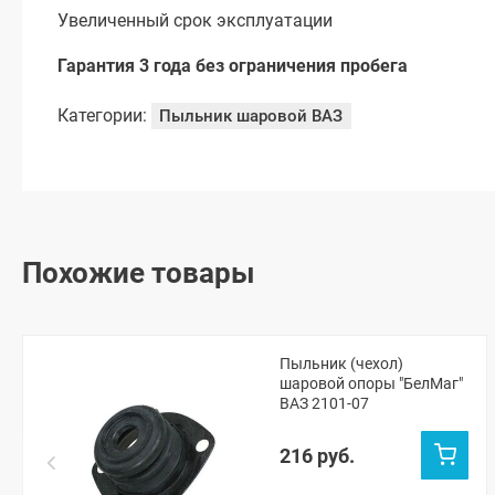
Увеличенный срок эксплуатации
Гарантия 3 года без ограничения пробега
Категории:
Пыльник шаровой ВАЗ
Похожие товары
Пыльник (чехол)
шаровой опоры "БелМаг"
ВАЗ 2101-07
216 руб.