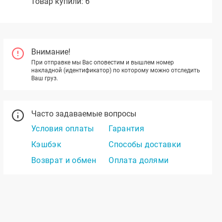
Товар купили: 6
Внимание!
При отправке мы Вас оповестим и вышлем номер
накладной (идентификатор) по которому можно отследить
Ваш груз.
Часто задаваемые вопросы
Условия оплаты
Гарантия
Кэшбэк
Способы доставки
Возврат и обмен
Оплата долями