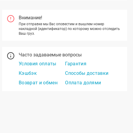
Внимание!
При отправке мы Вас оповестим и вышлем номер
накладной (идентификатор) по которому можно отследить
Ваш груз.
Часто задаваемые вопросы
Условия оплаты
Гарантия
Кэшбэк
Способы доставки
Возврат и обмен
Оплата долями