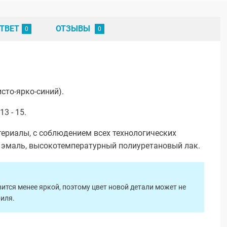
ТВЕТ
ОТЗЫВЫ
сто-ярко-синий).
3 - 15.
ериалы, с соблюдением всех технологических
я эмаль, высокотемпературный полиуретановый лак.
ится менее яркой, поэтому цвет новой детали может не
биля.