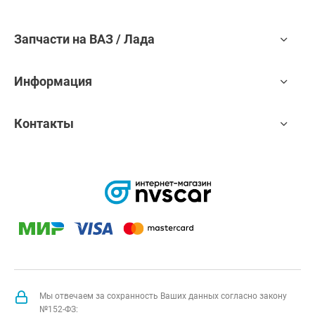
Запчасти на ВАЗ / Лада
Информация
Контакты
Мы отвечаем за сохранность Ваших данных согласно закону
№152-ФЗ: