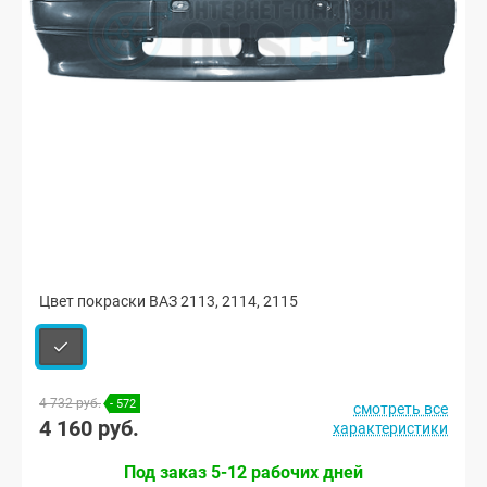
Цвет покраски ВАЗ 2113, 2114, 2115
4 732 руб.
- 572
смотреть все
4 160 руб.
характеристики
Под заказ 5-12 рабочих дней