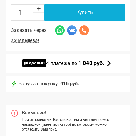
+
Купить
-
Заказать через:
Хочу дешевле
1 040 руб.
4 платежа по
Бонус за покупку:
416 руб.
Внимание!
При отправке мы Вас оповестим и вышлем номер
накладной (идентификатор) по которому можно
отследить Ваш груз.