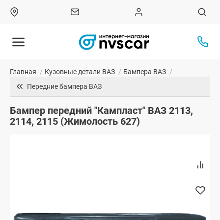
Главная
/
Кузовные детали ВАЗ
/
Бампера ВАЗ
/
Передние бампера ВАЗ
Бампер передний "Кампласт" ВАЗ 2113,
2114, 2115 (Жимолость 627)