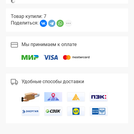
Товар купили: 7
Поделиться:
Мы принимаем к оплате
Удобные способы доставки