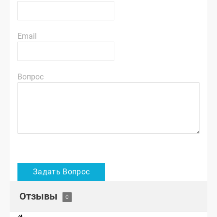
Email
Вопрос
Отзывы