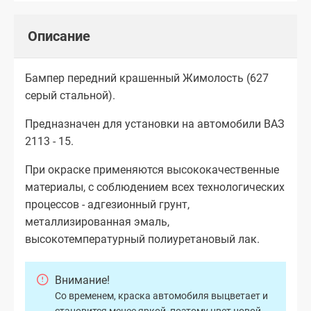
Описание
Бампер передний крашенный Жимолость (627
серый стальной).
Предназначен для установки на автомобили ВАЗ
2113 - 15.
При окраске применяются высококачественные
материалы, с соблюдением всех технологических
процессов - адгезионный грунт,
металлизированная эмаль,
высокотемпературный полиуретановый лак.
Внимание!
Со временем, краска автомобиля выцветает и