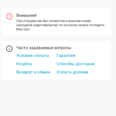
Внимание!
При отправке мы Вас оповестим и вышлем номер
накладной (идентификатор) по которому можно отследить
Ваш груз.
Часто задаваемые вопросы
Условия оплаты
Гарантия
Кэшбэк
Способы доставки
Возврат и обмен
Оплата долями