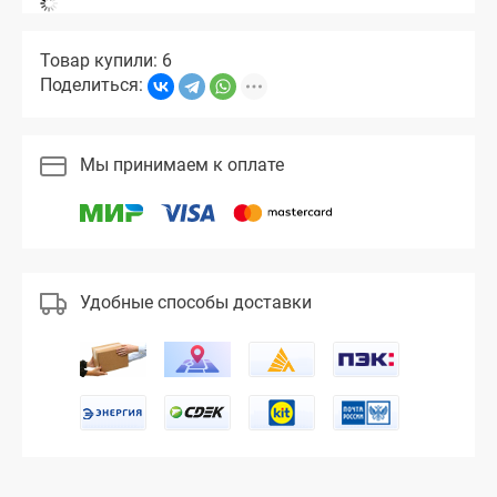
Товар купили: 6
Поделиться:
Мы принимаем к оплате
Удобные способы доставки