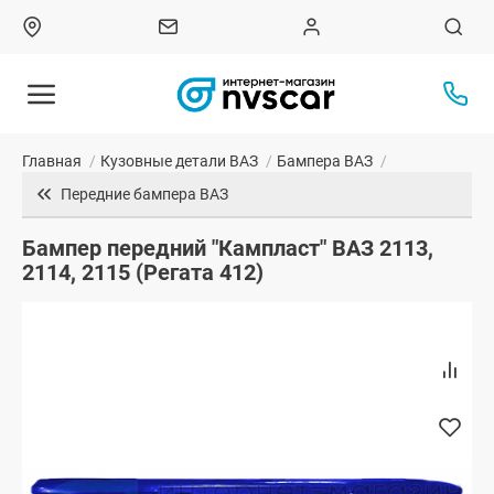
Главная
/
Кузовные детали ВАЗ
/
Бампера ВАЗ
/
Передние бампера ВАЗ
Бампер передний "Кампласт" ВАЗ 2113,
2114, 2115 (Регата 412)