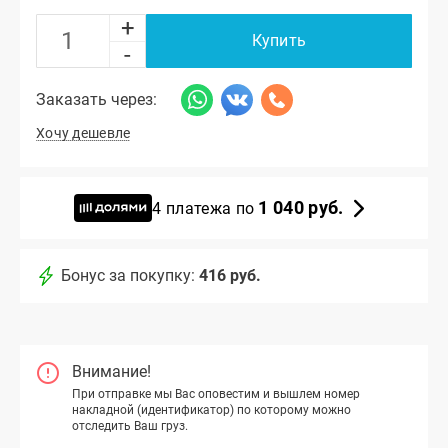
+
Купить
-
Заказать через:
Хочу дешевле
1 040 руб.
4 платежа по
Бонус за покупку:
416 руб.
Внимание!
При отправке мы Вас оповестим и вышлем номер
накладной (идентификатор) по которому можно
отследить Ваш груз.