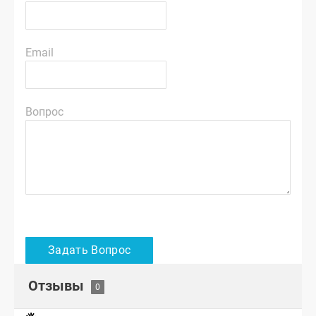
Email
Вопрос
Отзывы