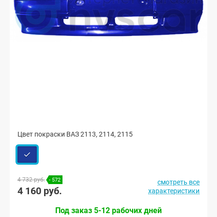
Цвет покраски ВАЗ 2113, 2114, 2115
4 732 руб.
- 572
смотреть все
4 160 руб.
характеристики
Под заказ 5-12 рабочих дней