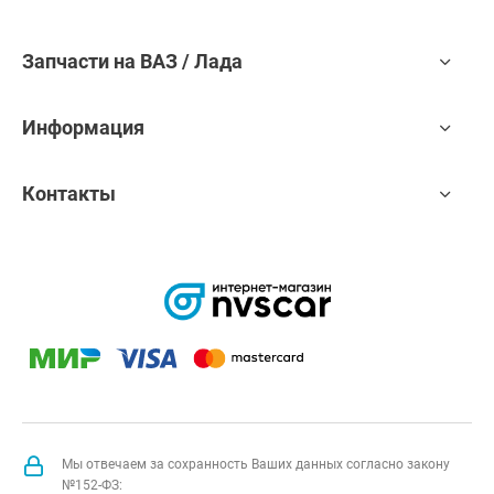
Запчасти на ВАЗ / Лада
Информация
Контакты
Мы отвечаем за сохранность Ваших данных согласно закону
№152-ФЗ: