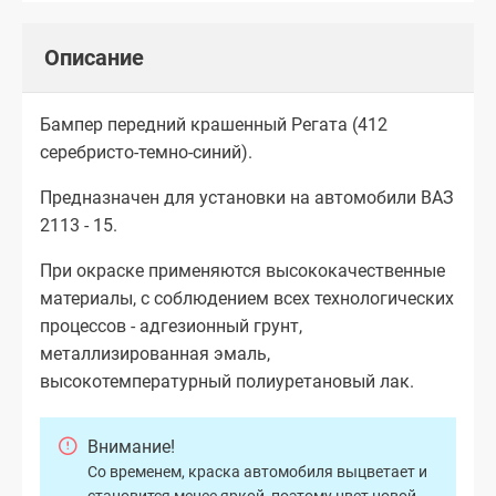
Описание
Бампер передний крашенный Регата (412
серебристо-темно-синий).
Предназначен для установки на автомобили ВАЗ
2113 - 15.
При окраске применяются высококачественные
материалы, с соблюдением всех технологических
процессов - адгезионный грунт,
металлизированная эмаль,
высокотемпературный полиуретановый лак.
Внимание!
Со временем, краска автомобиля выцветает и