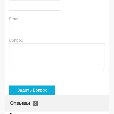
Email
Вопрос
Отзывы