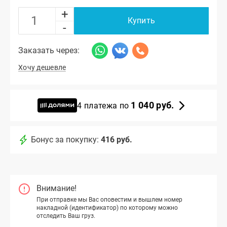
+
Купить
-
Заказать через:
Хочу дешевле
1 040 руб.
4 платежа по
Бонус за покупку:
416 руб.
Внимание!
При отправке мы Вас оповестим и вышлем номер
накладной (идентификатор) по которому можно
отследить Ваш груз.