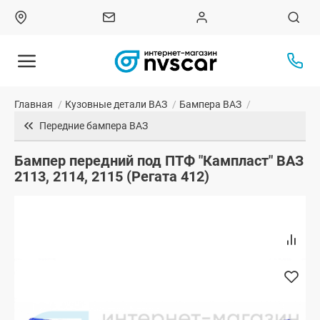
Главная
/
Кузовные детали ВАЗ
/
Бампера ВАЗ
/
Передние бампера ВАЗ
Бампер передний под ПТФ "Кампласт" ВАЗ
2113, 2114, 2115 (Регата 412)