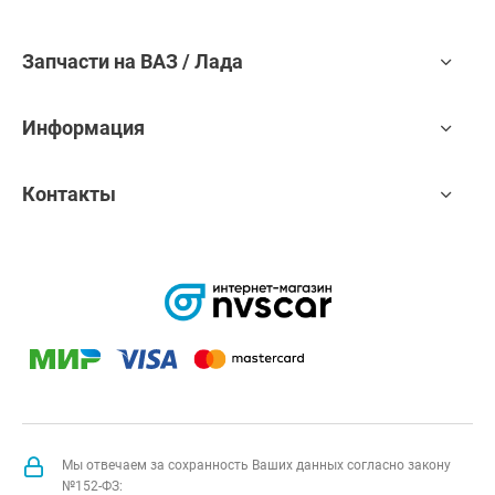
Запчасти на ВАЗ / Лада
Информация
Контакты
Мы отвечаем за сохранность Ваших данных согласно закону
№152-ФЗ: