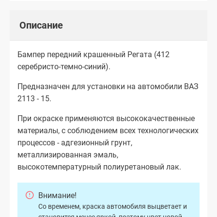
Описание
Бампер передний крашенный Регата (412
серебристо-темно-синий).
Предназначен для установки на автомобили ВАЗ
2113 - 15.
При окраске применяются высококачественные
материалы, с соблюдением всех технологических
процессов - адгезионный грунт,
металлизированная эмаль,
высокотемпературный полиуретановый лак.
Внимание!
Со временем, краска автомобиля выцветает и