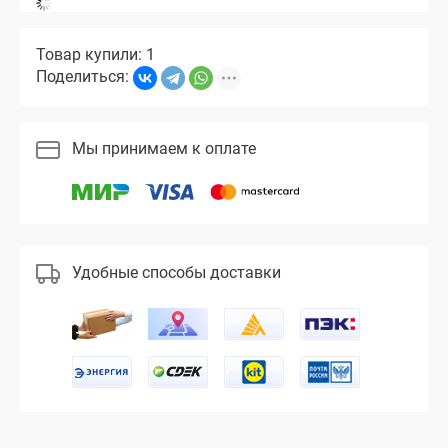
Товар купили: 1
Поделиться:
Мы принимаем к оплате
Удобные способы доставки