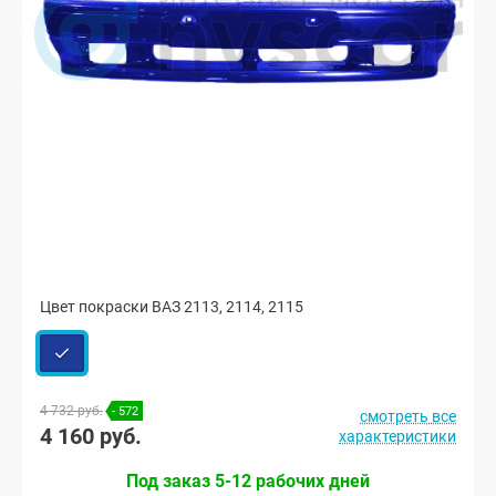
Цвет покраски ВАЗ 2113, 2114, 2115
4 732 руб.
- 572
смотреть все
4 160 руб.
характеристики
Под заказ 5-12 рабочих дней