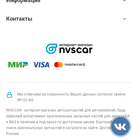
Информация
Контакты
Мы отвечаем за сохранность Ваших данных согласно закону
№152-ФЗ:
NVS-CAR - интернет-магазин автозапчастей для автомобилей Лада.
Широкий ассортимент оригинальных запасных частей для авто LADA
и ВАЗ в наличии и под заказ по доступным ценам. Быстрый подбор и
поиск оригинальных запчастей в каталоге на сайте. Доставка по всей
России.