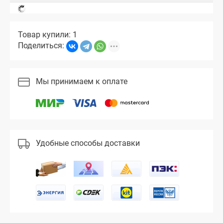
Товар купили: 1
Поделиться:
Мы принимаем к оплате
Удобные способы доставки