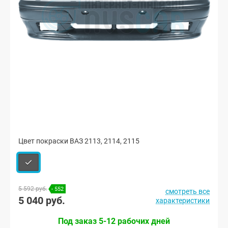
Цвет покраски ВАЗ 2113, 2114, 2115
5 592 руб.
- 552
смотреть все
5 040 руб.
характеристики
Под заказ 5-12 рабочих дней