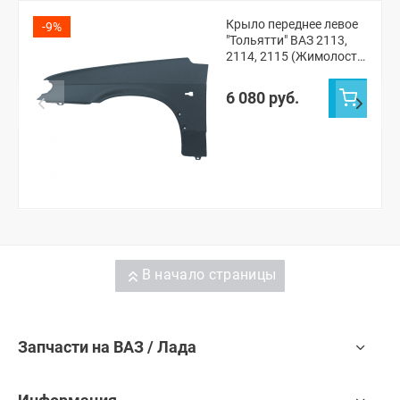
Крыло переднее левое
-9%
"Тольятти" ВАЗ 2113,
2114, 2115 (Жимолость
627)
6 080 руб.
В начало страницы
Запчасти на ВАЗ / Лада