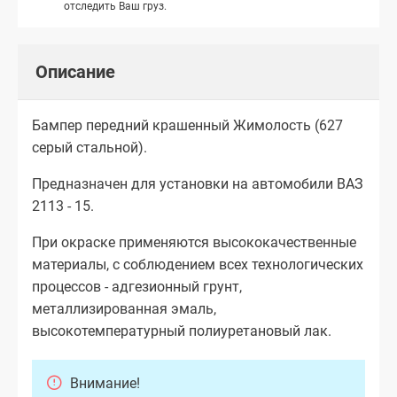
отследить Ваш груз.
Описание
Бампер передний крашенный Жимолость (627
серый стальной).
Предназначен для установки на автомобили ВАЗ
2113 - 15.
При окраске применяются высококачественные
материалы, с соблюдением всех технологических
процессов - адгезионный грунт,
металлизированная эмаль,
высокотемпературный полиуретановый лак.
Внимание!