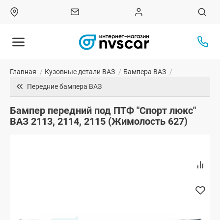
Главная
/
Кузовные детали ВАЗ
/
Бампера ВАЗ
/
Передние бампера ВАЗ
Бампер передний под ПТФ "Спорт люкс"
ВАЗ 2113, 2114, 2115 (Жимолость 627)