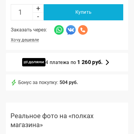
+
Купить
-
Заказать через:
Хочу дешевле
1 260 руб.
4 платежа по
Бонус за покупку:
504 руб.
Реальное фото на «полках
магазина»