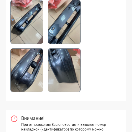
Внимание!
При отправке мы Вас оповестим и вышлем номер
накладной (идентификатор) по которому можно