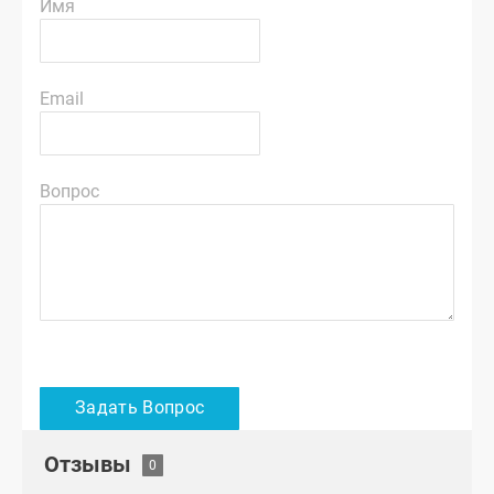
Имя
Email
Вопрос
Отзывы