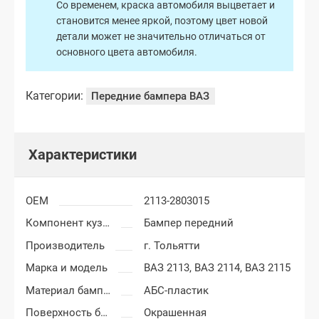
Со временем, краска автомобиля выцветает и
становится менее яркой, поэтому цвет новой
детали может не значительно отличаться от
основного цвета автомобиля.
Категории:
Передние бампера ВАЗ
Характеристики
OEM
2113-2803015
Компонент кузова
Бампер передний
Производитель
г. Тольятти
Марка и модель
ВАЗ 2113,
ВАЗ 2114,
ВАЗ 2115
Материал бампера
АБС-пластик
Поверхность бампера
Окрашенная