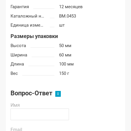
Гарантия
12 месяцев
Каталожный номер
BM.0453
Единица измерения
шт
Размеры упаковки
Высота
50 мм
Ширина
60 мм
Длина
100 мм
Вес
150 г
Вопрос-Ответ
Имя
Email