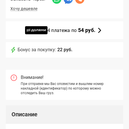
Хочу дешевле
54 руб.
4 платежа по
Бонус за покупку:
22 руб.
Внимание!
При отправке мы Вас оповестим и вышлем номер
накладной (идентификатор) по которому можно
отследить Ваш груз.
Описание