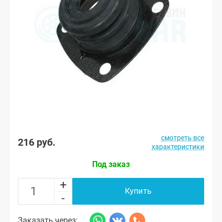
смотреть все
216 руб.
характеристики
Под заказ
+
Купить
-
Заказать через: