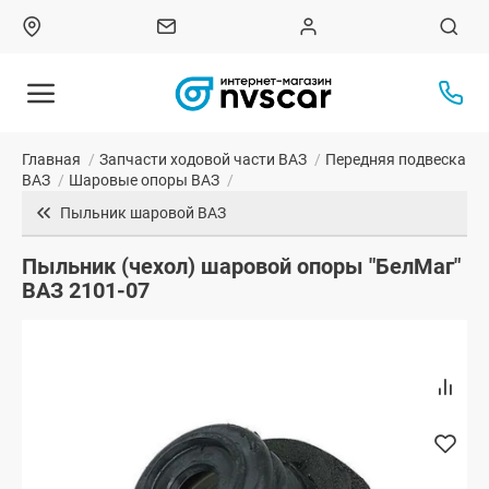
Главная
/
Запчасти ходовой части ВАЗ
/
Передняя подвеска
ВАЗ
/
Шаровые опоры ВАЗ
/
Пыльник шаровой ВАЗ
Пыльник (чехол) шаровой опоры "БелМаг"
ВАЗ 2101-07