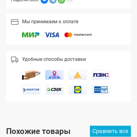
Мы принимаем к оплате
Удобные способы доставки
Похожие товары