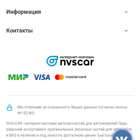
Информация
Контакты
Мы отвечаем за сохранность Ваших данных согласно закону
№152-ФЗ:
NVS-CAR - интернет-магазин автозапчастей для автомобилей Лада.
Широкий ассортимент оригинальных запасных частей для авто LADA
и ВАЗ в наличии и под заказ по доступным ценам. Быстрый подбор и