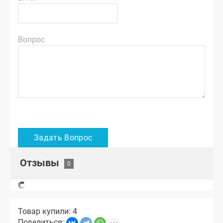
Вопрос
Отзывы
Товар купили: 4
Поделиться: