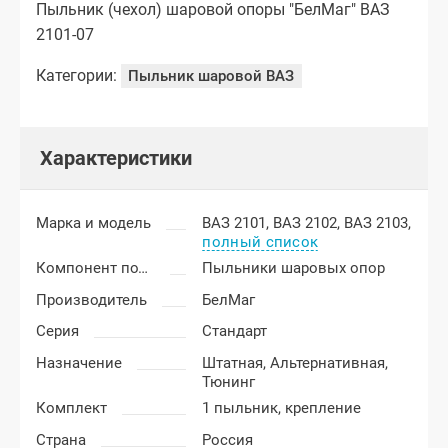
Пыльник (чехол) шаровой опоры "БелМаг" ВАЗ
2101-07
Категории:
Пыльник шаровой ВАЗ
Характеристики
Марка и модель
ВАЗ 2101,
ВАЗ 2102,
ВАЗ 2103,
полный список
Компонент подвески
Пыльники шаровых опор
Производитель
БелМаг
Серия
Стандарт
Назначение
Штатная,
Альтернативная,
Тюнинг
Комплект
1 пыльник, крепление
Страна
Россия