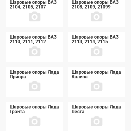
Шаровые опоры ВАЗ
Шаровые опоры ВАЗ
2104, 2105, 2107
2108, 2109, 21099
Шаровые опоры ВАЗ
Шаровые опоры ВАЗ
2110, 2111, 2112
2113, 2114, 2115
Шаровые опоры Лада
Шаровые опоры Лада
Приора
Калина
Шаровые опоры Лада
Шаровые опоры Лада
Гранта
Веста