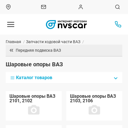
Главная
/
Запчасти ходовой части ВАЗ
/
Передняя подвеска ВАЗ
Шаровые опоры ВАЗ
Каталог товаров
Шаровые опоры ВАЗ
Шаровые опоры ВАЗ
2101, 2102
2103, 2106