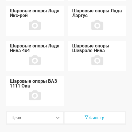
Шаровые опоры Лада
Шаровые опоры Лада
Икс-рей
Ларгус
Шаровые опоры Лада
Шаровые опоры
Нива 4x4
Шевроле Нива
Шаровые опоры ВАЗ
1111 Ока
Фильтр